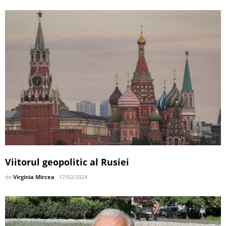
Viitorul geopolitic al Rusiei
de
Virginia Mircea
17/02/2024