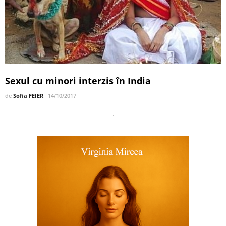
Sexul cu minori interzis în India
de
Sofia FEIER
14/10/2017