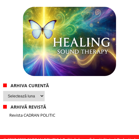
ARHIVA CURENTĂ
Arhiva
curentă
ARHIVĂ REVISTĂ
Revista CADRAN POLITIC