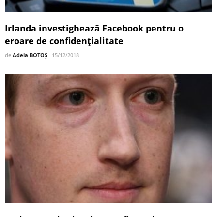
Irlanda investighează Facebook pentru o
eroare de confidenţialitate
de
Adela BOTOȘ
15/12/2018