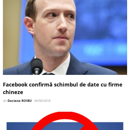
Facebook confirmă schimbul de date cu firme
chineze
de
Daciana ROIBU
06/06/2018