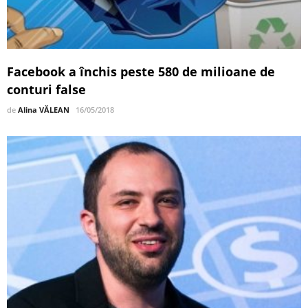
Facebook a închis peste 580 de milioane de
conturi false
de
Alina VĂLEAN
16/05/2018