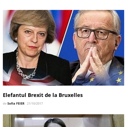
Elefantul Brexit de la Bruxelles
de
Sofia FEIER
21/10/2017