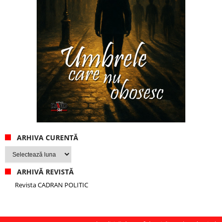
ARHIVA CURENTĂ
Arhiva
curentă
ARHIVĂ REVISTĂ
Revista CADRAN POLITIC