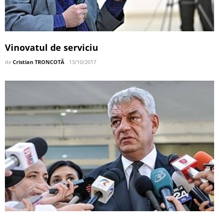
Vinovatul de serviciu
de
Cristian TRONCOTĂ
13/10/2017