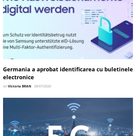
Germania a aprobat identificarea cu buletinele
electronice
de
Victoria BRAN
28/07/2020