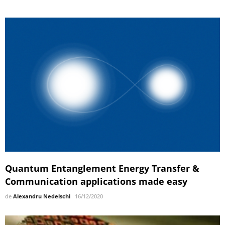
Quantum Entanglement Energy Transfer &
Communication applications made easy
de
Alexandru Nedelschi
16/12/2020