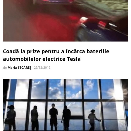
Coadă la prize pentru a încărca bateriile
automobilelor electrice Tesla
de
Maria SECĂREȘ
29/12/2019