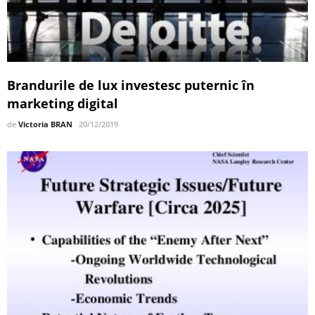
Brandurile de lux investesc puternic în
marketing digital
de
Victoria BRAN
20/12/2019