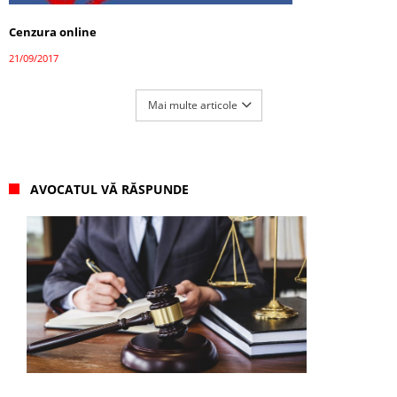
Cenzura online
21/09/2017
Mai multe articole
AVOCATUL VĂ RĂSPUNDE