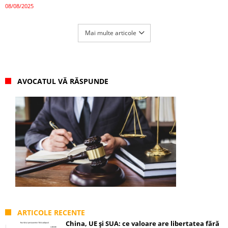
08/08/2025
Mai multe articole
AVOCATUL VĂ RĂSPUNDE
ARTICOLE RECENTE
China, UE și SUA: ce valoare are libertatea fără