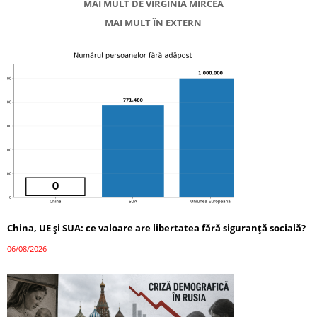
MAI MULT DE VIRGINIA MIRCEA
MAI MULT ÎN EXTERN
China, UE și SUA: ce valoare are libertatea fără siguranță socială?
06/08/2026