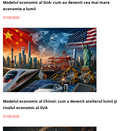
Modelul economic al SUA: cum au devenit cea mai mare
economie a lumii
01/06/2026
Modelul economic al Chinei: cum a devenit atelierul lumii și
rivalul economic al SUA
01/06/2026