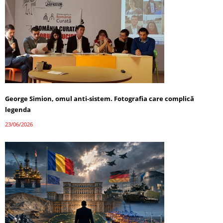
George Simion, omul anti-sistem. Fotografia care complică
legenda
23/06/2026