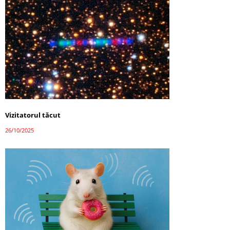
Vizitatorul tăcut
26/10/2025