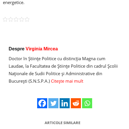
energetice.
Despre
Virginia Mircea
Doctor în Ştiinţe Politice cu distincţia Magna cum
Laudae, la Facultatea de Ştiinţe Politice din cadrul Şcolii
Naţionale de Sudii Politice şi Administrative din
Bucureşti (S.N.S.P.A.)
Citește mai mult
ARTICOLE SIMILARE