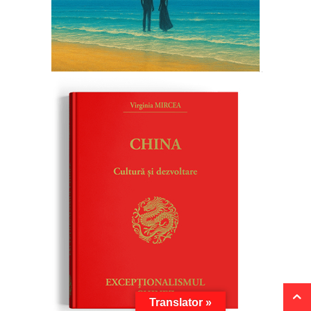
Translator »