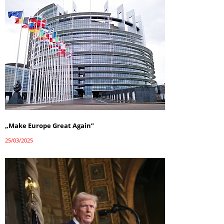
„Make Europe Great Again”
25/03/2025