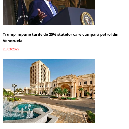
Trump impune tarife de 25% statelor care cumpără petrol din
Venezuela
25/03/2025