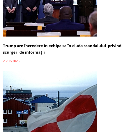
Trump are încredere în echipa sa în ciuda scandalului privind
scurgeri de informații
26/03/2025