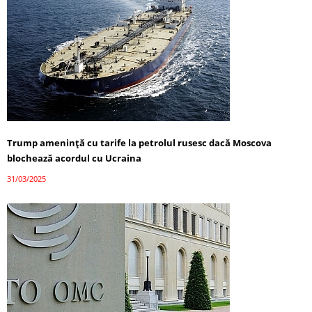
Trump amenință cu tarife la petrolul rusesc dacă Moscova
blochează acordul cu Ucraina
31/03/2025