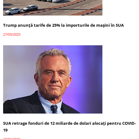
Trump anunță tarife de 25% la importurile de mașini în SUA
27/03/2025
SUA retrage fonduri de 12 miliarde de dolari alocați pentru COVID-
19