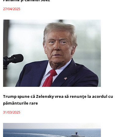
27/04/2025
Trump spune că Zelensky vrea să renunțe la acordul cu
pământurile rare
31/03/2025