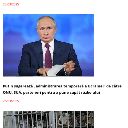
28/03/2025
Putin sugerează „administrarea temporară a Ucrainei” de către
ONU, SUA, parteneri pentru a pune capăt războiului
28/03/2025