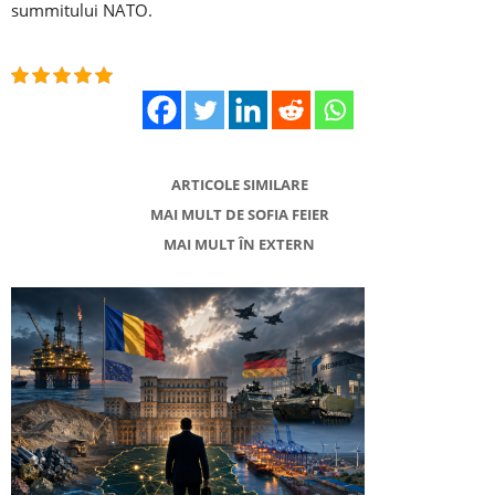
summitului NATO.
ARTICOLE SIMILARE
MAI MULT DE SOFIA FEIER
MAI MULT ÎN EXTERN