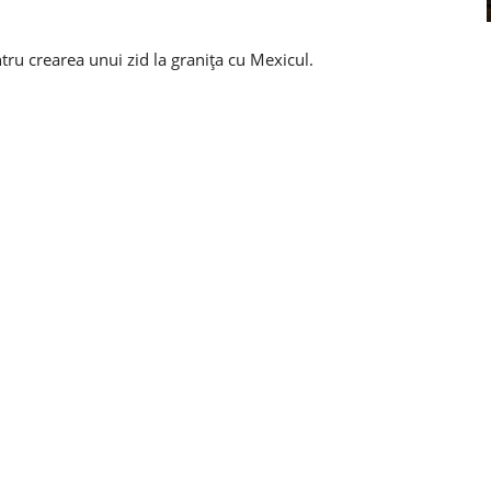
ntru crearea unui zid la granița cu Mexicul.