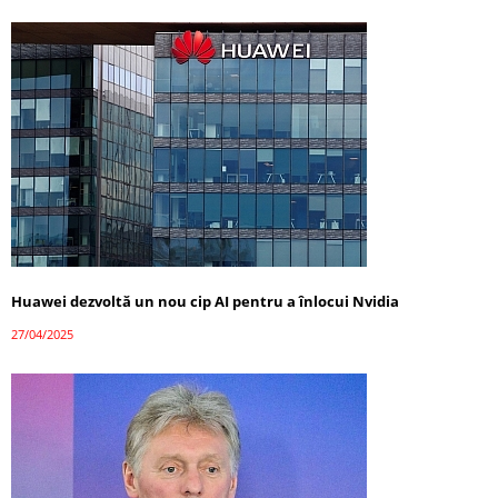
Huawei dezvoltă un nou cip AI pentru a înlocui Nvidia
27/04/2025