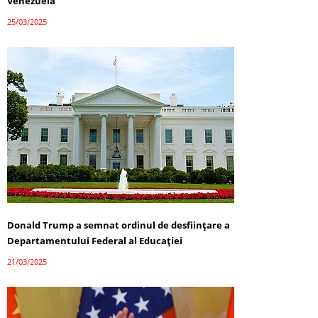
Venezuela
25/03/2025
Donald Trump a semnat ordinul de desființare a
Departamentului Federal al Educației
21/03/2025