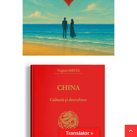
Translator »