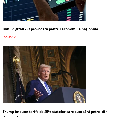
Banii digitali – O provocare pentru economiile naționale
25/03/2025
Trump impune tarife de 25% statelor care cumpără petrol din