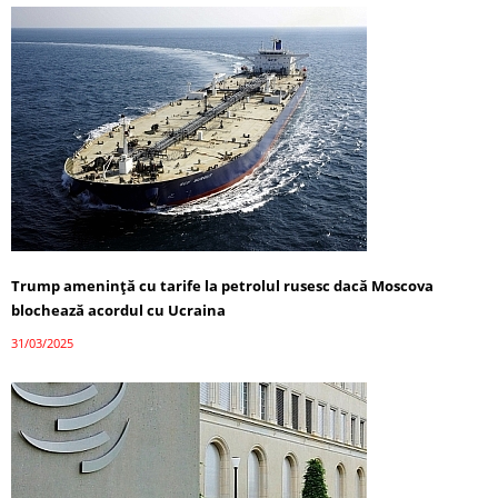
Trump amenință cu tarife la petrolul rusesc dacă Moscova
blochează acordul cu Ucraina
31/03/2025