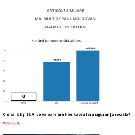
ARTICOLE SIMILARE
MAI MULT DE PAUL MOLDOVAN
MAI MULT ÎN EXTERN
China, UE și SUA: ce valoare are libertatea fără siguranță socială?
06/08/2026