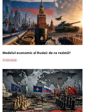
Modelul economic al Rusiei: de ce rezistă?
31/05/2026