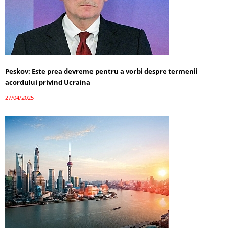
Peskov: Este prea devreme pentru a vorbi despre termenii
acordului privind Ucraina
27/04/2025