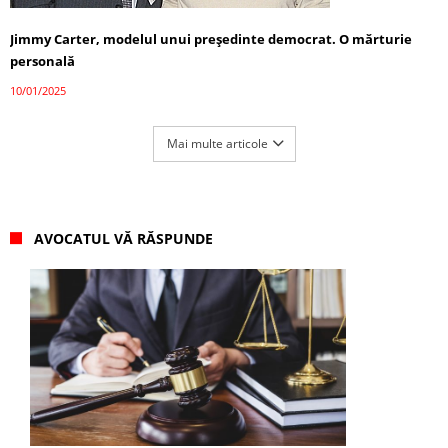
Jimmy Carter, modelul unui președinte democrat. O mărturie
personală
10/01/2025
Mai multe articole
AVOCATUL VĂ RĂSPUNDE