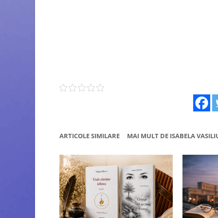
ARTICOLE SIMILARE
MAI MULT DE ISABELA VASIL