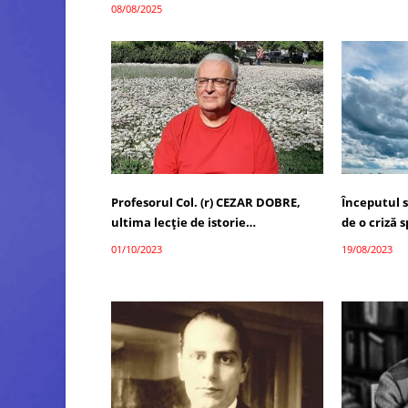
08/08/2025
Profesorul Col. (r) CEZAR DOBRE,
Începutul 
ultima lecţie de istorie…
de o criză s
01/10/2023
19/08/2023