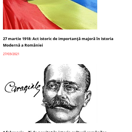
27 martie 1918: Act istoric de importanță majoră în Istoria
Modernă a României
27/03/2021