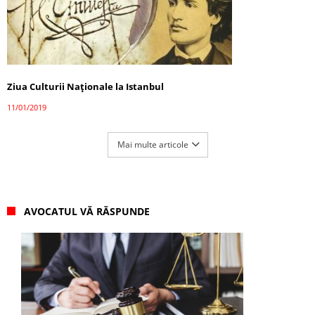
Ziua Culturii Naționale la Istanbul
11/01/2019
Mai multe articole
AVOCATUL VĂ RĂSPUNDE