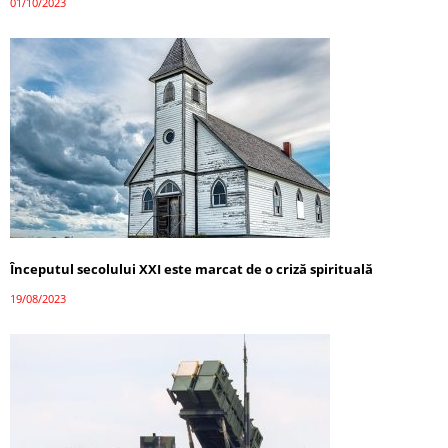
01/10/2023
Începutul secolului XXI este marcat de o criză spirituală
19/08/2023