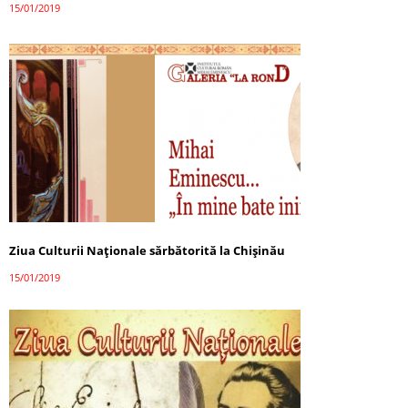
15/01/2019
Ziua Culturii Naționale sărbătorită la Chișinău
15/01/2019