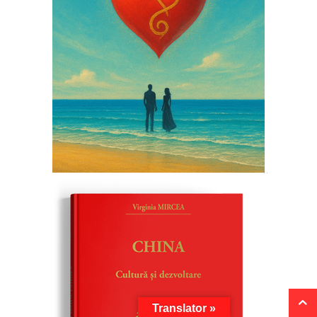
Translator »