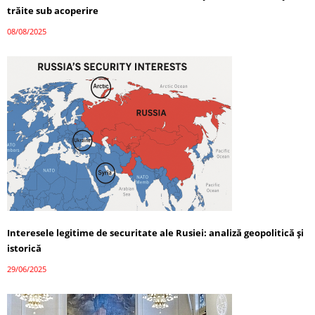
trăite sub acoperire
08/08/2025
Interesele legitime de securitate ale Rusiei: analiză geopolitică și
istorică
29/06/2025