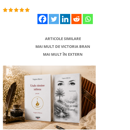
ARTICOLE SIMILARE
MAI MULT DE VICTORIA BRAN
MAI MULT ÎN EXTERN