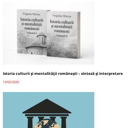
Istoria culturii și mentalității românești – sinteză și interpretare
13/02/2026