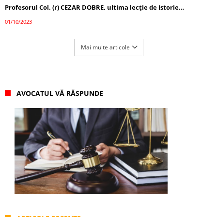
Profesorul Col. (r) CEZAR DOBRE, ultima lecţie de istorie…
01/10/2023
Mai multe articole
AVOCATUL VĂ RĂSPUNDE