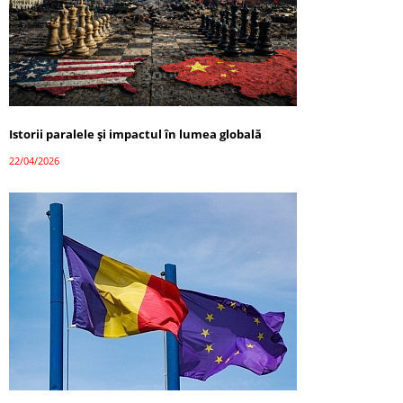
Istorii paralele și impactul în lumea globală
22/04/2026