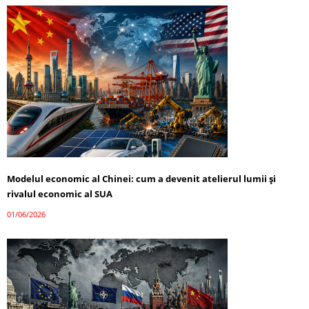
Modelul economic al Chinei: cum a devenit atelierul lumii și
rivalul economic al SUA
01/06/2026