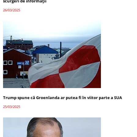
scurgeri de informații
26/03/2025
Trump spune că Groenlanda ar putea fi în viitor parte a SUA
25/03/2025