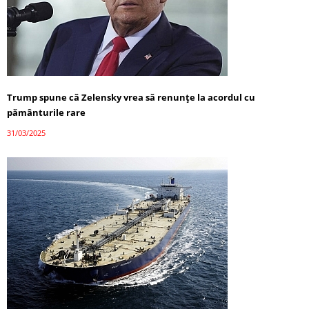
Trump spune că Zelensky vrea să renunțe la acordul cu
pământurile rare
31/03/2025