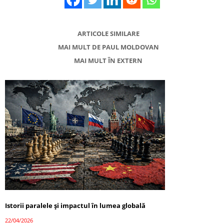
ARTICOLE SIMILARE
MAI MULT DE PAUL MOLDOVAN
MAI MULT ÎN EXTERN
Istorii paralele și impactul în lumea globală
22/04/2026