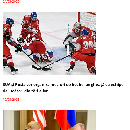
21/03/2025
SUA și Rusia vor organiza meciuri de hochei pe gheață cu echipe
de jucători din țările lor
19/03/2025