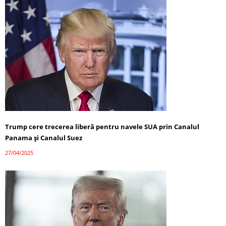
Trump cere trecerea liberă pentru navele SUA prin Canalul
Panama și Canalul Suez
27/04/2025