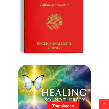
Translator »