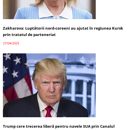
Zakharova: Luptătorii nord-coreeni au ajutat în regiunea Kursk
prin tratatul de parteneriat
27/04/2025
Trump cere trecerea liberă pentru navele SUA prin Canalul