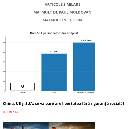
ARTICOLE SIMILARE
MAI MULT DE PAUL MOLDOVAN
MAI MULT ÎN EXTERN
China, UE și SUA: ce valoare are libertatea fără siguranță socială?
06/08/2026