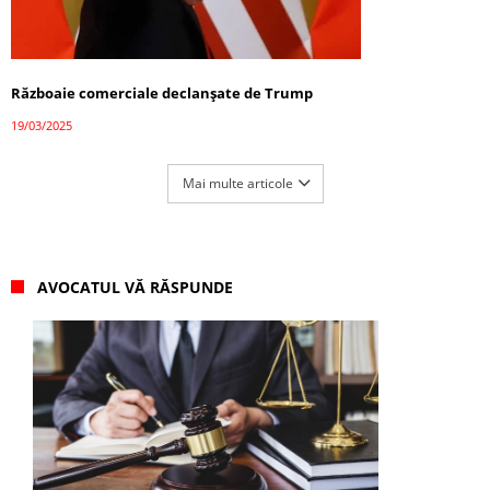
Războaie comerciale declanșate de Trump
19/03/2025
Mai multe articole
AVOCATUL VĂ RĂSPUNDE