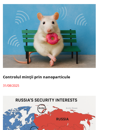
Controlul minții prin nanoparticule
31/08/2025