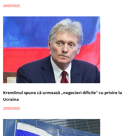
24/03/2025
Kremlinul spune că urmează „negocieri dificile” cu privire la
Ucraina
23/03/2025