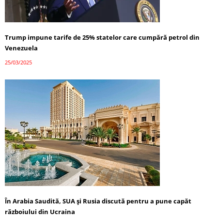
Trump impune tarife de 25% statelor care cumpără petrol din
Venezuela
25/03/2025
În Arabia Saudită, SUA și Rusia discută pentru a pune capăt
războiului din Ucraina