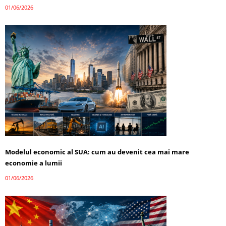
01/06/2026
Modelul economic al SUA: cum au devenit cea mai mare
economie a lumii
01/06/2026