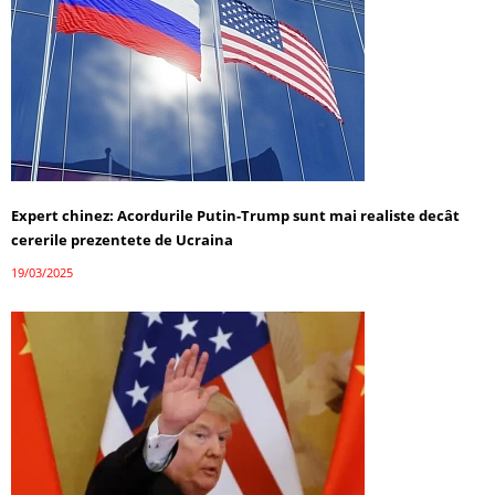
Expert chinez: Acordurile Putin-Trump sunt mai realiste decât
cererile prezentete de Ucraina
19/03/2025