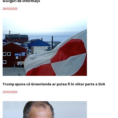
scurgeri de informații
26/03/2025
Trump spune că Groenlanda ar putea fi în viitor parte a SUA
25/03/2025