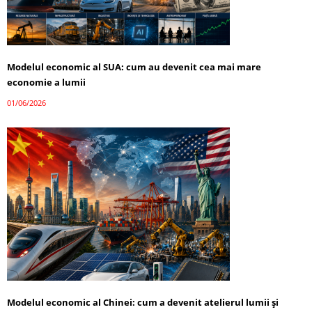
Modelul economic al SUA: cum au devenit cea mai mare
economie a lumii
01/06/2026
Modelul economic al Chinei: cum a devenit atelierul lumii și