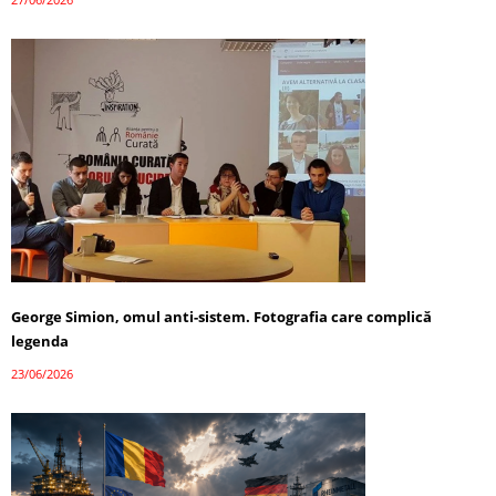
George Simion, omul anti-sistem. Fotografia care complică
legenda
23/06/2026