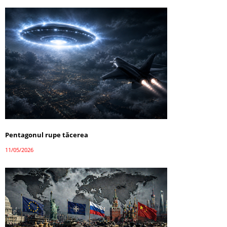
Pentagonul rupe tăcerea
11/05/2026