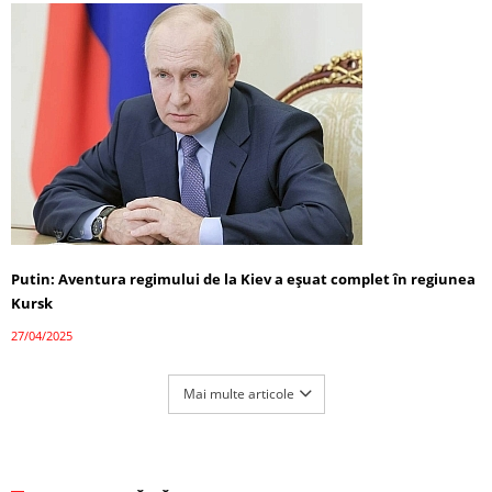
Putin: Aventura regimului de la Kiev a eșuat complet în regiunea
Kursk
27/04/2025
Mai multe articole