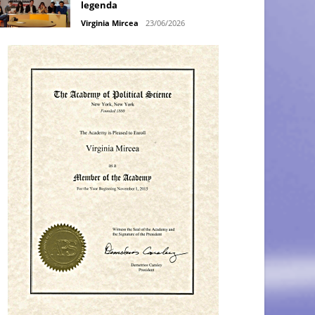
legenda
Virginia Mircea
23/06/2026