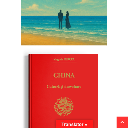
Translator »