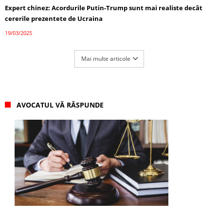
Expert chinez: Acordurile Putin-Trump sunt mai realiste decât
cererile prezentete de Ucraina
19/03/2025
Mai multe articole
AVOCATUL VĂ RĂSPUNDE