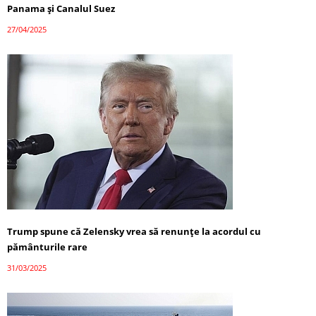
Panama și Canalul Suez
27/04/2025
Trump spune că Zelensky vrea să renunțe la acordul cu
pământurile rare
31/03/2025