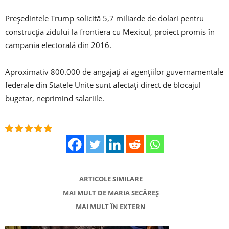
Președintele Trump solicită 5,7 miliarde de dolari pentru
construcția zidului la frontiera cu Mexicul, proiect promis în
campania electorală din 2016.
Aproximativ 800.000 de angajaţi ai agenţiilor guvernamentale
federale din Statele Unite sunt afectaţi direct de blocajul
bugetar, neprimind salariile.
ARTICOLE SIMILARE
MAI MULT DE MARIA SECĂREȘ
MAI MULT ÎN EXTERN