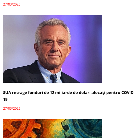
27/03/2025
SUA retrage fonduri de 12 miliarde de dolari alocați pentru COVID-
19
27/03/2025