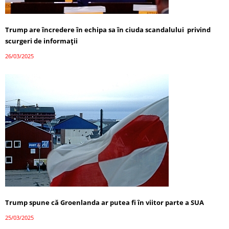
Trump are încredere în echipa sa în ciuda scandalului privind
scurgeri de informații
26/03/2025
Trump spune că Groenlanda ar putea fi în viitor parte a SUA
25/03/2025