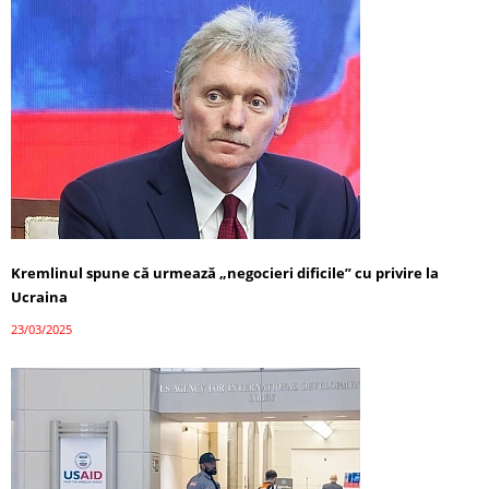
Kremlinul spune că urmează „negocieri dificile” cu privire la
Ucraina
23/03/2025