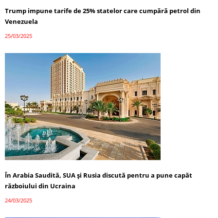
Trump impune tarife de 25% statelor care cumpără petrol din
Venezuela
25/03/2025
În Arabia Saudită, SUA și Rusia discută pentru a pune capăt
războiului din Ucraina
24/03/2025