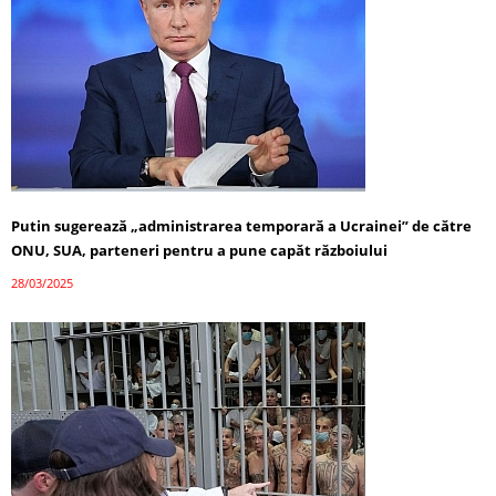
Putin sugerează „administrarea temporară a Ucrainei” de către
ONU, SUA, parteneri pentru a pune capăt războiului
28/03/2025