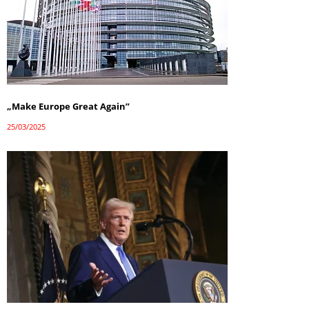
„Make Europe Great Again”
25/03/2025