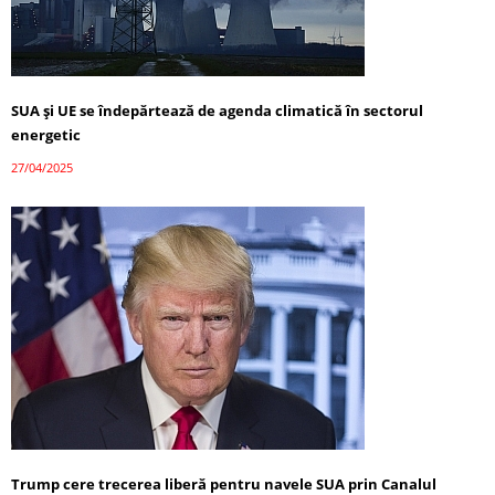
SUA și UE se îndepărtează de agenda climatică în sectorul
energetic
27/04/2025
Trump cere trecerea liberă pentru navele SUA prin Canalul