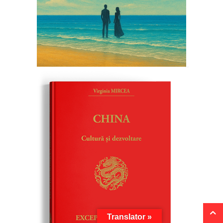
Translator »