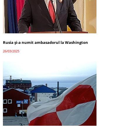
Rusia și-a numit ambasadorul la Washington
26/03/2025