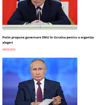
Putin propune guvernare ONU în Ucraina pentru a organiza
alegeri
28/03/2025