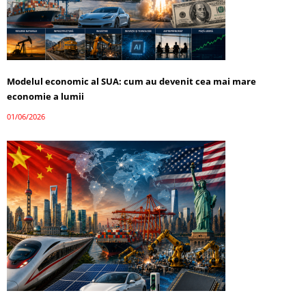
Modelul economic al SUA: cum au devenit cea mai mare
economie a lumii
01/06/2026