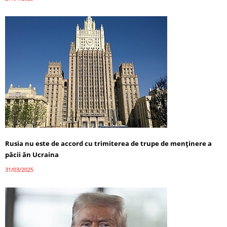
Rusia nu este de accord cu trimiterea de trupe de menținere a
păcii ăn Ucraina
31/03/2025