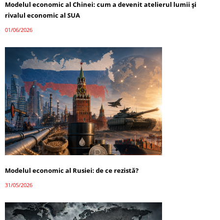
Modelul economic al Chinei: cum a devenit atelierul lumii și
rivalul economic al SUA
01/06/2026
Modelul economic al Rusiei: de ce rezistă?
31/05/2026