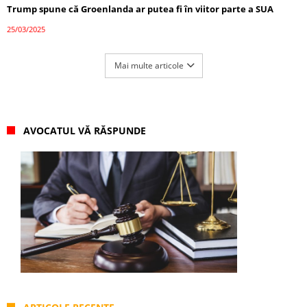
Trump spune că Groenlanda ar putea fi în viitor parte a SUA
25/03/2025
Mai multe articole
AVOCATUL VĂ RĂSPUNDE