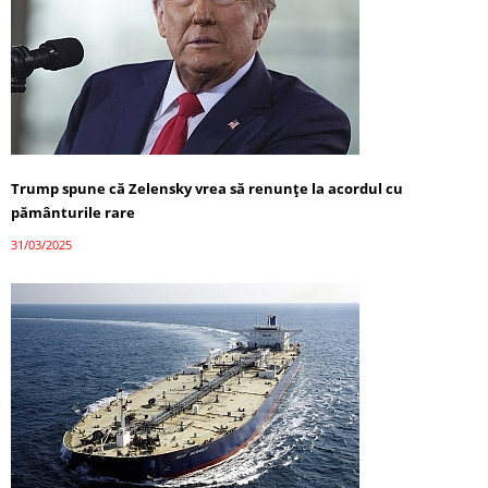
Trump spune că Zelensky vrea să renunțe la acordul cu
pământurile rare
31/03/2025