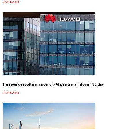
27/04/2025
Huawei dezvoltă un nou cip AI pentru a înlocui Nvidia
27/04/2025