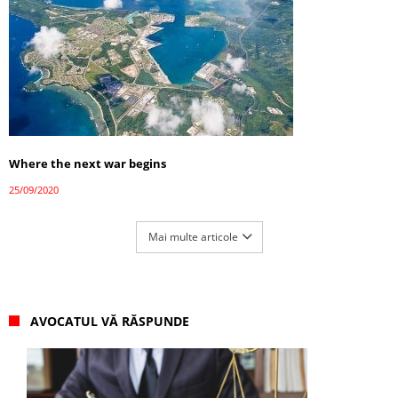
Where the next war begins
25/09/2020
Mai multe articole
AVOCATUL VĂ RĂSPUNDE