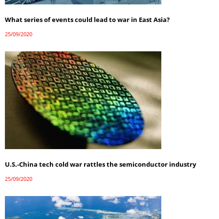
What series of events could lead to war in East Asia?
25/09/2020
U.S.-China tech cold war rattles the semiconductor industry
25/09/2020