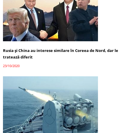
Rusia și China au interese similare în Coreea de Nord, dar le
tratează diferit
23/10/2020