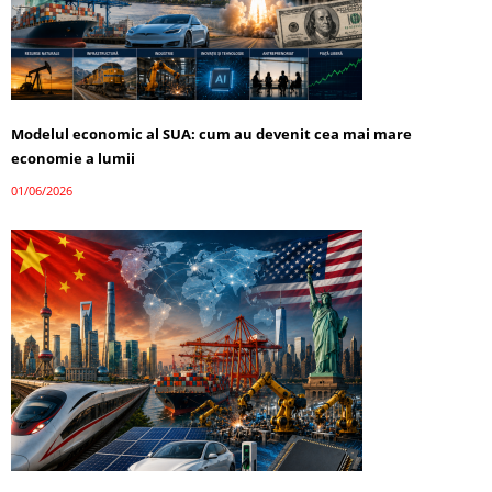
Modelul economic al SUA: cum au devenit cea mai mare
economie a lumii
01/06/2026