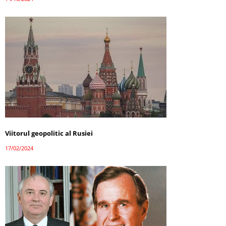
Viitorul geopolitic al Rusiei
17/02/2024