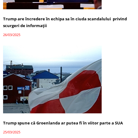
Trump are încredere în echipa sa în ciuda scandalului privind
scurgeri de informații
26/03/2025
Trump spune că Groenlanda ar putea fi în viitor parte a SUA
25/03/2025