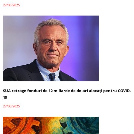
27/03/2025
SUA retrage fonduri de 12 miliarde de dolari alocați pentru COVID-
19
27/03/2025