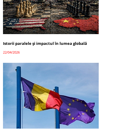
Istorii paralele și impactul în lumea globală
22/04/2026