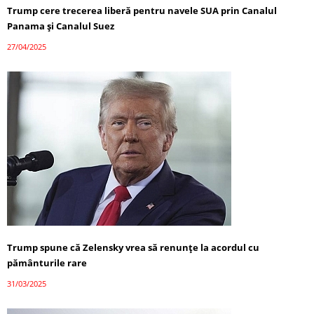
Trump cere trecerea liberă pentru navele SUA prin Canalul
Panama și Canalul Suez
27/04/2025
Trump spune că Zelensky vrea să renunțe la acordul cu
pământurile rare
31/03/2025