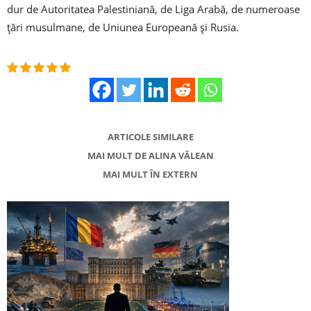
dur de Autoritatea Palestiniană, de Liga Arabă, de numeroase
ţări musulmane, de Uniunea Europeană şi Rusia.
ARTICOLE SIMILARE
MAI MULT DE ALINA VĂLEAN
MAI MULT ÎN EXTERN