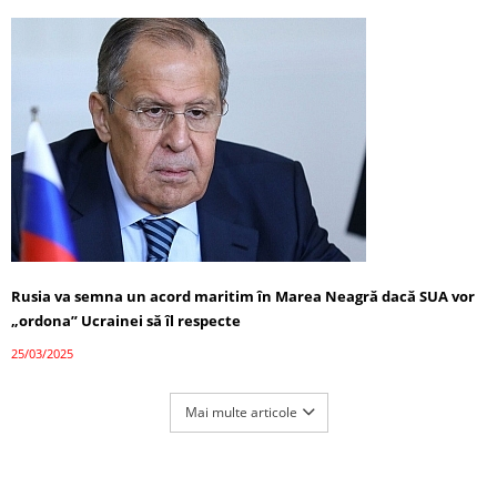
Rusia va semna un acord maritim în Marea Neagră dacă SUA vor
„ordona” Ucrainei să îl respecte
25/03/2025
Mai multe articole