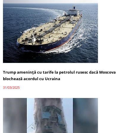
Trump amenință cu tarife la petrolul rusesc dacă Moscova
blochează acordul cu Ucraina
31/03/2025