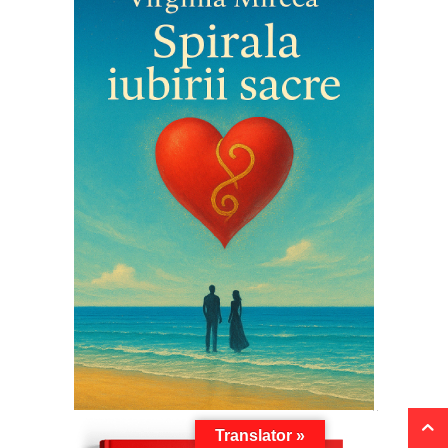
Translator »