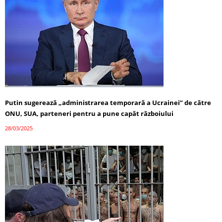
Putin sugerează „administrarea temporară a Ucrainei” de către
ONU, SUA, parteneri pentru a pune capăt războiului
28/03/2025