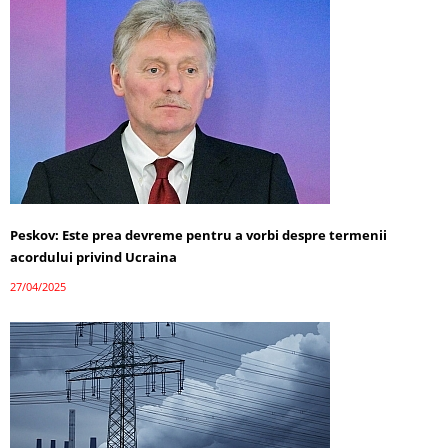
Peskov: Este prea devreme pentru a vorbi despre termenii
acordului privind Ucraina
27/04/2025