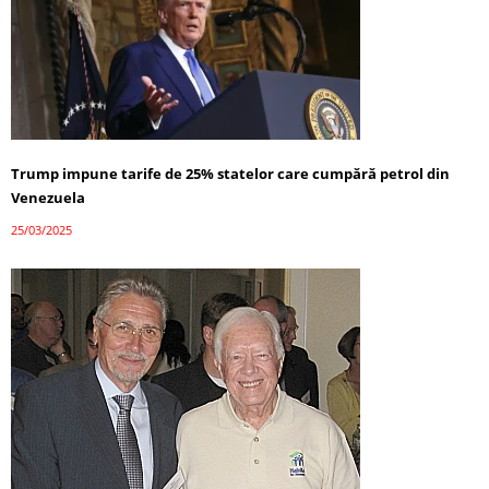
Trump impune tarife de 25% statelor care cumpără petrol din
Venezuela
25/03/2025