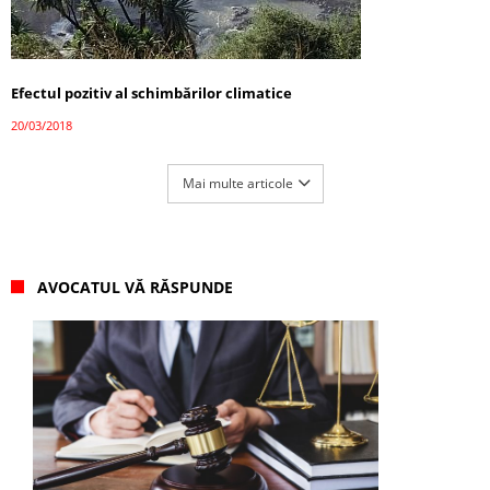
Efectul pozitiv al schimbărilor climatice
20/03/2018
Mai multe articole
AVOCATUL VĂ RĂSPUNDE