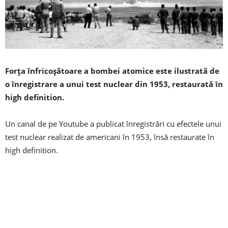
Forța înfricoșătoare a bombei atomice este ilustrată de
o înregistrare a unui test nuclear din 1953, restaurată în
high definition.
Un canal de pe Youtube a publicat înregistrări cu efectele unui
test nuclear realizat de americani în 1953, însă restaurate în
high definition.