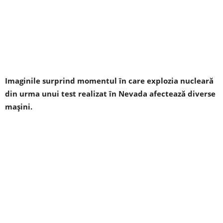
Imaginile surprind momentul în care explozia nucleară
din urma unui test realizat în Nevada afectează diverse
mașini.