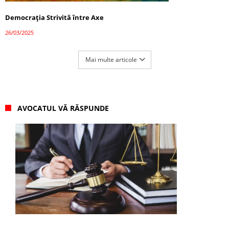
Democrația Strivită între Axe
26/03/2025
Mai multe articole
AVOCATUL VĂ RĂSPUNDE