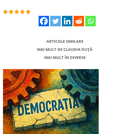
ARTICOLE SIMILARE
MAI MULT DE CLAUDIA DUȚĂ
MAI MULT ÎN DIVERSE