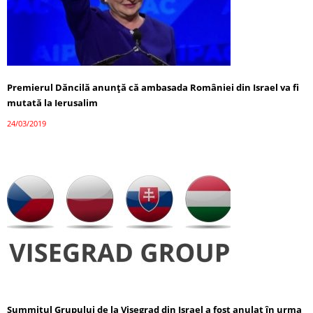
Premierul Dăncilă anunţă că ambasada României din Israel va fi
mutată la Ierusalim
24/03/2019
Summitul Grupului de la Visegrad din Israel a fost anulat în urma