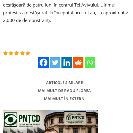
desfășoară de patru luni în centrul Tel Avivului. Ultimul
protest s-a desfășurat la începutul acestui an, cu aproximativ
2.000 de demonstranți.
ARTICOLE SIMILARE
MAI MULT DE RADU FLOREA
MAI MULT ÎN EXTERN