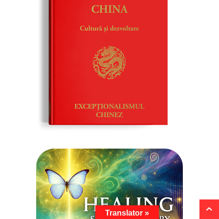
Translator »