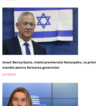
Israel: Benny Gantz, rivalul premierului Netanyahu, va primi
mandat pentru formarea guvernului
21/10/2019