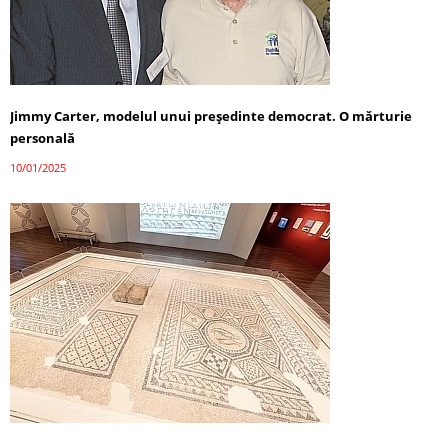
Jimmy Carter, modelul unui președinte democrat. O mărturie
personală
10/01/2025