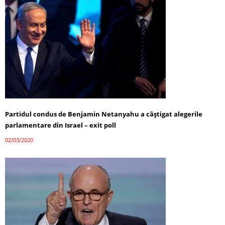
Partidul condus de Benjamin Netanyahu a câștigat alegerile
parlamentare din Israel – exit poll
02/03/2020