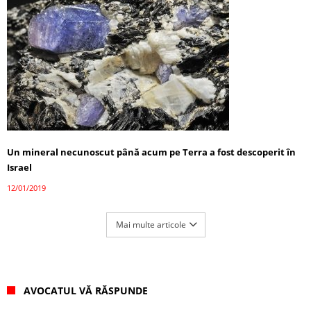
Un mineral necunoscut până acum pe Terra a fost descoperit în
Israel
12/01/2019
Mai multe articole
AVOCATUL VĂ RĂSPUNDE