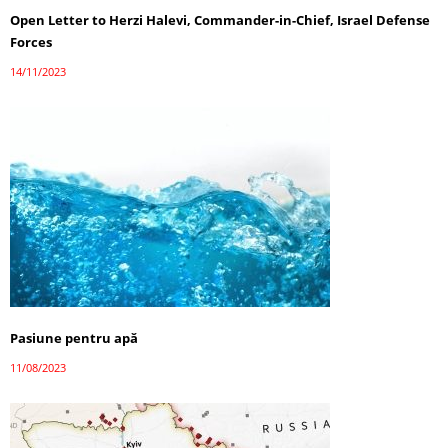
Open Letter to Herzi Halevi, Commander-in-Chief, Israel Defense
Forces
14/11/2023
Pasiune pentru apă
11/08/2023