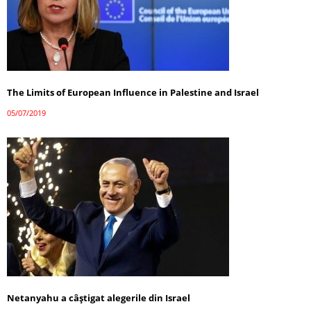
The Limits of European Influence in Palestine and Israel
05/07/2019
Netanyahu a câştigat alegerile din Israel