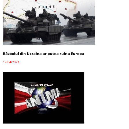
Războiul din Ucraina ar putea ruina Europa
19/04/2023