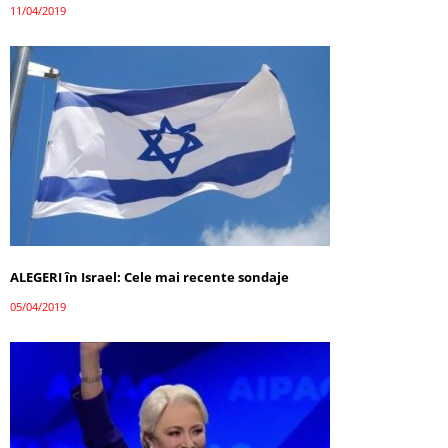
11/04/2019
ALEGERI în Israel: Cele mai recente sondaje
05/04/2019