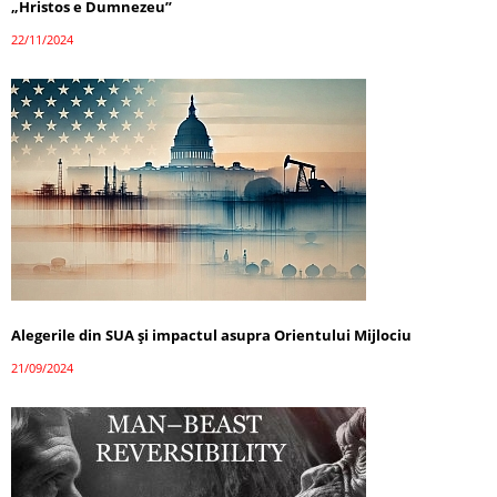
„Hristos e Dumnezeu”
22/11/2024
Alegerile din SUA și impactul asupra Orientului Mijlociu
21/09/2024