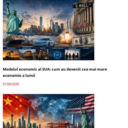
Modelul economic al SUA: cum au devenit cea mai mare
economie a lumii
01/06/2026