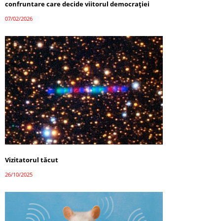
confruntare care decide viitorul democrației
07/02/2026
Vizitatorul tăcut
26/10/2025