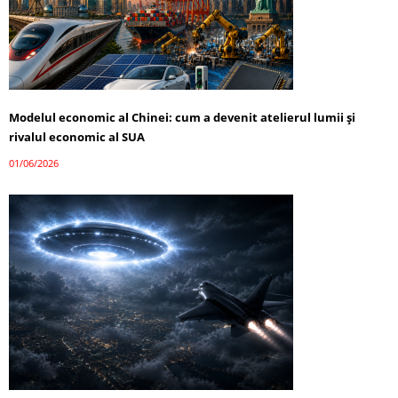
Modelul economic al Chinei: cum a devenit atelierul lumii și
rivalul economic al SUA
01/06/2026