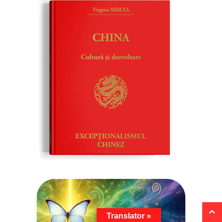
Translator »