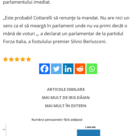
parlamentului imediat.
„Este probabil Cottarelli să renunțe la mandat. Nu are nici un
sens ca el să meargă în parlament unde nu va primi decât o
mână de voturi „, a declarat un parlamentar de la partidul
Forza Italia, a fostulului premier Silvio Berlusconi.
ARTICOLE SIMILARE
MAI MULT DE IRIS DĂIAN
MAI MULT ÎN EXTERN