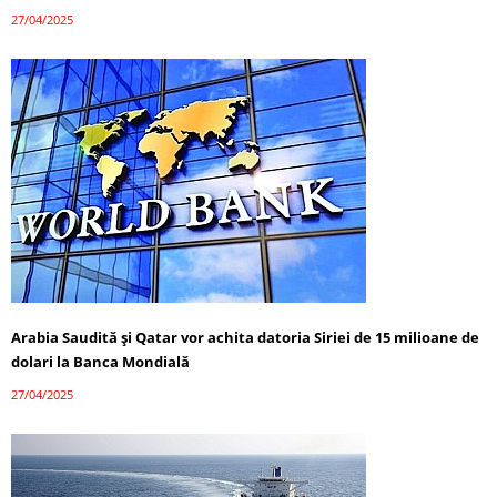
27/04/2025
Arabia Saudită și Qatar vor achita datoria Siriei de 15 milioane de
dolari la Banca Mondială
27/04/2025