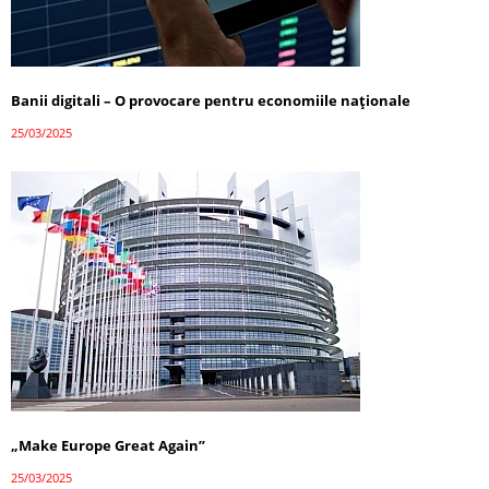
Banii digitali – O provocare pentru economiile naționale
25/03/2025
„Make Europe Great Again”
25/03/2025