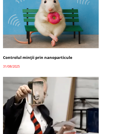
Controlul minții prin nanoparticule
31/08/2025