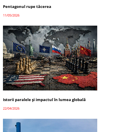
Pentagonul rupe tăcerea
11/05/2026
Istorii paralele și impactul în lumea globală
22/04/2026