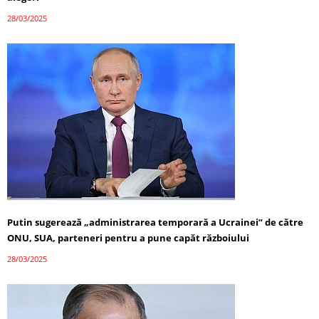
28/03/2025
Putin sugerează „administrarea temporară a Ucrainei” de către
ONU, SUA, parteneri pentru a pune capăt războiului
28/03/2025