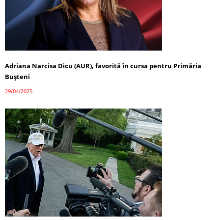
Adriana Narcisa Dicu (AUR), favorită în cursa pentru Primăria
Bușteni
29/04/2025