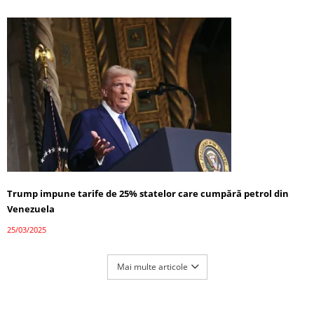
Trump impune tarife de 25% statelor care cumpără petrol din
Venezuela
25/03/2025
Mai multe articole