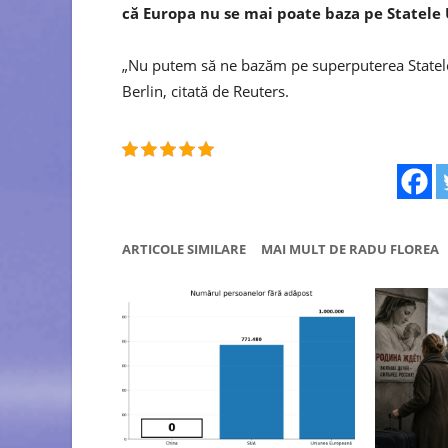
că Europa nu se mai poate baza pe Statele Un
„Nu putem să ne bazăm pe superputerea Statelor 
Berlin, citată de Reuters.
ARTICOLE SIMILARE
MAI MULT DE RADU FLOREA