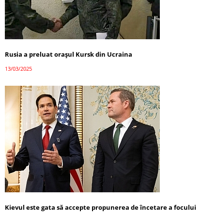
Rusia a preluat orașul Kursk din Ucraina
13/03/2025
Kievul este gata să accepte propunerea de încetare a focului