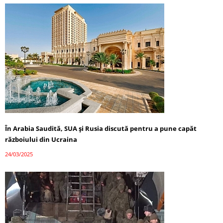
În Arabia Saudită, SUA și Rusia discută pentru a pune capăt
războiului din Ucraina
24/03/2025