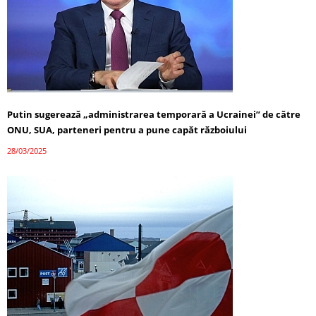
Putin sugerează „administrarea temporară a Ucrainei” de către
ONU, SUA, parteneri pentru a pune capăt războiului
28/03/2025