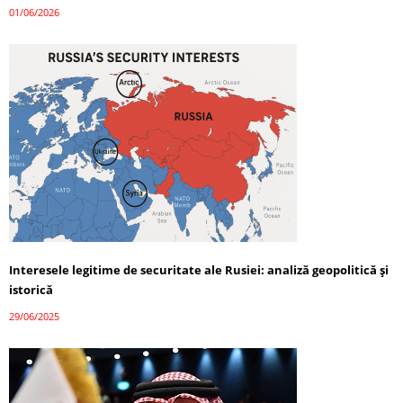
01/06/2026
Interesele legitime de securitate ale Rusiei: analiză geopolitică și
istorică
29/06/2025