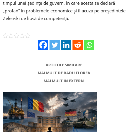
timpul unei şedinţe de guvern, în care acesta se declară
„profan” în problemele economice şi îl acuza pe preşedintele
Zelenski de lipsă de competenţă.
ARTICOLE SIMILARE
MAI MULT DE RADU FLOREA
MAI MULT ÎN EXTERN