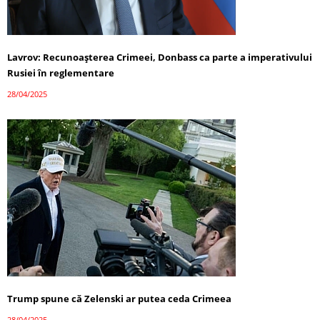
Lavrov: Recunoașterea Crimeei, Donbass ca parte a imperativului
Rusiei în reglementare
28/04/2025
Trump spune că Zelenski ar putea ceda Crimeea
28/04/2025