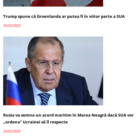
Trump spune că Groenlanda ar putea fi în viitor parte a SUA
25/03/2025
Rusia va semna un acord maritim în Marea Neagră dacă SUA vor
„ordona” Ucrainei să îl respecte
25/03/2025