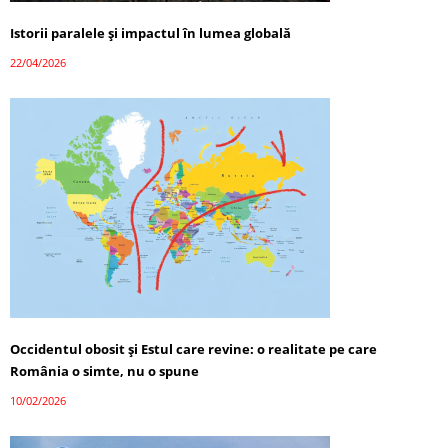
Istorii paralele și impactul în lumea globală
22/04/2026
Occidentul obosit și Estul care revine: o realitate pe care
România o simte, nu o spune
10/02/2026