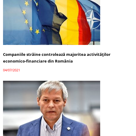
Companiile străine controlează majoritea activităților
economico-financiare din România
04/07/2021