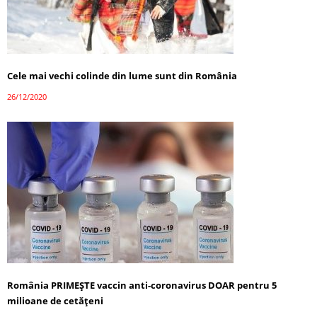
Cele mai vechi colinde din lume sunt din România
26/12/2020
România PRIMEȘTE vaccin anti-coronavirus DOAR pentru 5
milioane de cetățeni