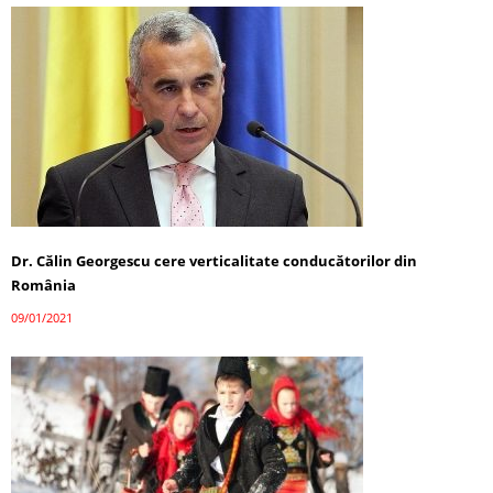
Dr. Călin Georgescu cere verticalitate conducătorilor din
România
09/01/2021