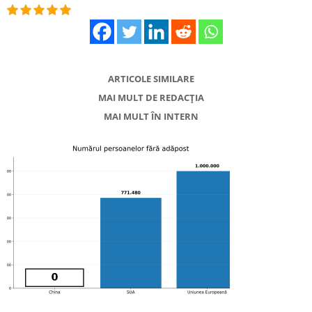
ARTICOLE SIMILARE
MAI MULT DE REDACȚIA
MAI MULT ÎN INTERN