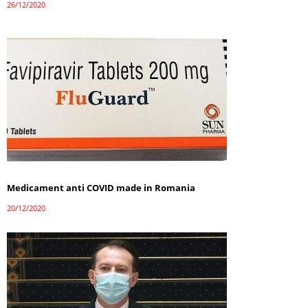
26/12/2020
Medicament anti COVID made in Romania
20/12/2020