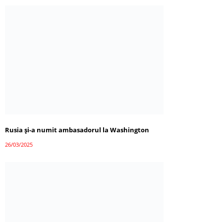
Rusia și-a numit ambasadorul la Washington
26/03/2025