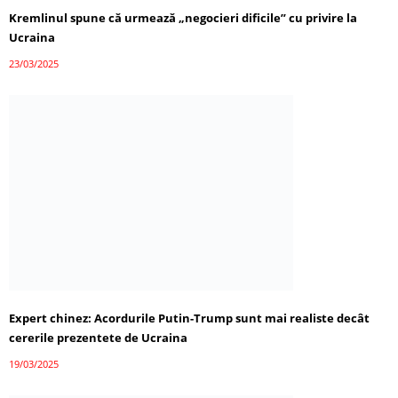
Kremlinul spune că urmează „negocieri dificile” cu privire la
Ucraina
23/03/2025
Expert chinez: Acordurile Putin-Trump sunt mai realiste decât
cererile prezentete de Ucraina
19/03/2025