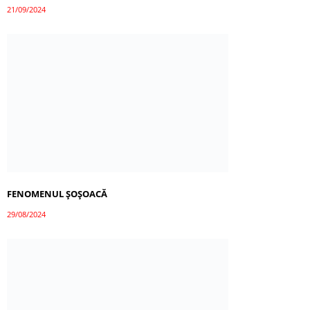
21/09/2024
FENOMENUL ȘOȘOACĂ
29/08/2024