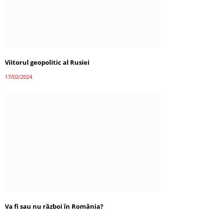
Viitorul geopolitic al Rusiei
17/02/2024
Va fi sau nu război în România?