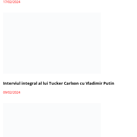
17/02/2024
Interviul integral al lui Tucker Carlson cu Vladimir Putin
09/02/2024