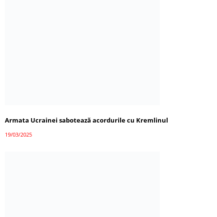
Armata Ucrainei sabotează acordurile cu Kremlinul
19/03/2025