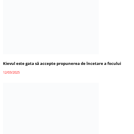
Kievul este gata să accepte propunerea de încetare a focului
12/03/2025