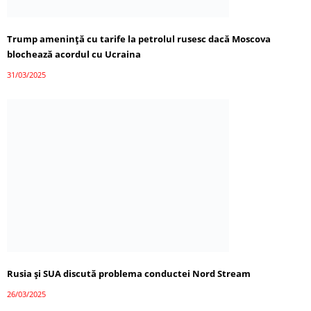
Trump amenință cu tarife la petrolul rusesc dacă Moscova
blochează acordul cu Ucraina
31/03/2025
Rusia și SUA discută problema conductei Nord Stream
26/03/2025