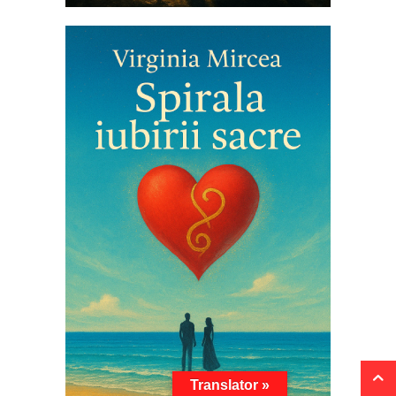
Translator »