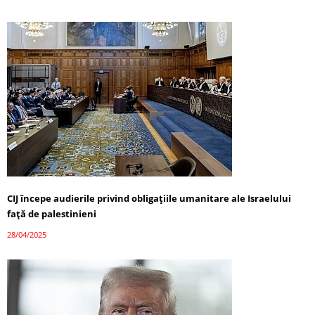
CIJ începe audierile privind obligațiile umanitare ale Israelului
față de palestinieni
28/04/2025