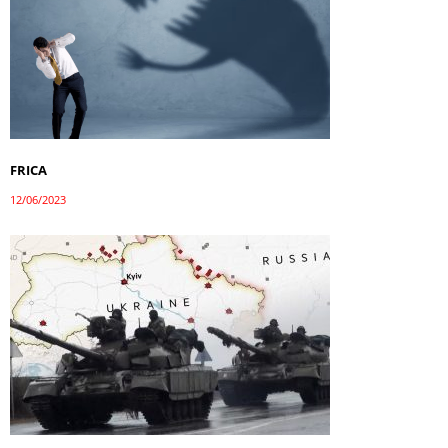
FRICA
12/06/2023