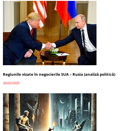
Regiunile vizate în negocierile SUA – Rusia (analiză politică)
26/02/2025