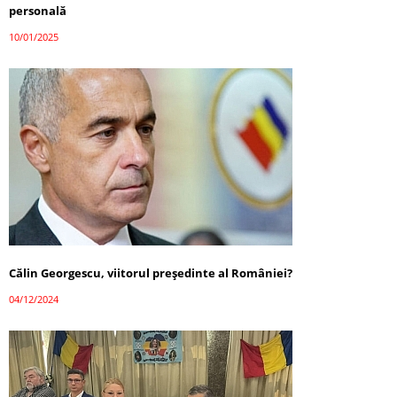
personală
10/01/2025
Călin Georgescu, viitorul președinte al României?
04/12/2024