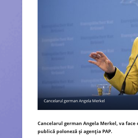
Cancelarul german Angela Merkel
Cancelarul german Angela Merkel, va face o 
publică poloneză şi agenţia PAP.