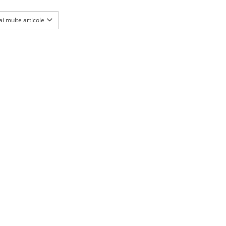
i multe articole