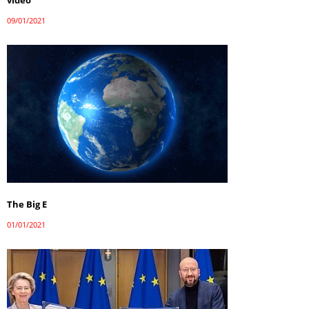
09/01/2021
The Big E
01/01/2021