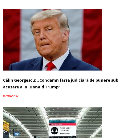
Călin Georgescu: „Condamn farsa judiciară de punere sub
acuzare a lui Donald Trump”
02/04/2023