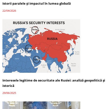
Istorii paralele și impactul în lumea globală
22/04/2026
Interesele legitime de securitate ale Rusiei: analiză geopolitică și
istorică
29/06/2025