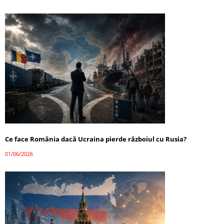
Ce face România dacă Ucraina pierde războiul cu Rusia?
01/06/2026