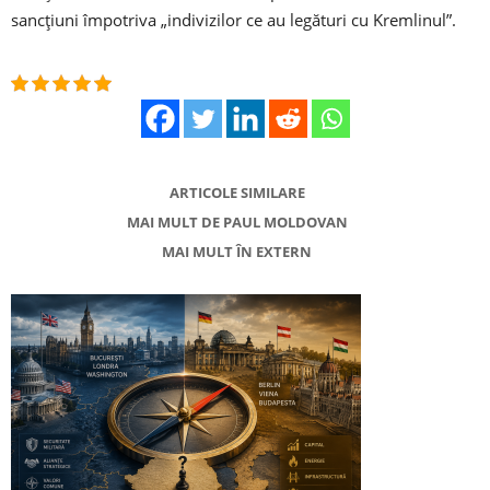
sancţiuni împotriva „indivizilor ce au legături cu Kremlinul”.
ARTICOLE SIMILARE
MAI MULT DE PAUL MOLDOVAN
MAI MULT ÎN EXTERN