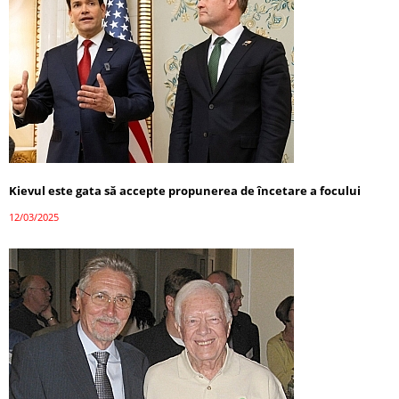
Kievul este gata să accepte propunerea de încetare a focului
12/03/2025