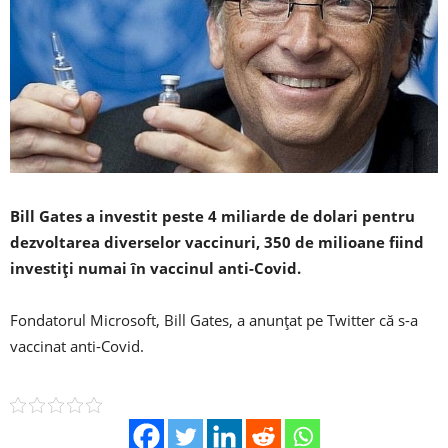
Bill Gates a investit peste 4 miliarde de dolari pentru
dezvoltarea diverselor vaccinuri, 350 de milioane fiind
investiţi numai în vaccinul anti-Covid.
Fondatorul Microsoft, Bill Gates, a anunțat pe Twitter că s-a
vaccinat anti-Covid.