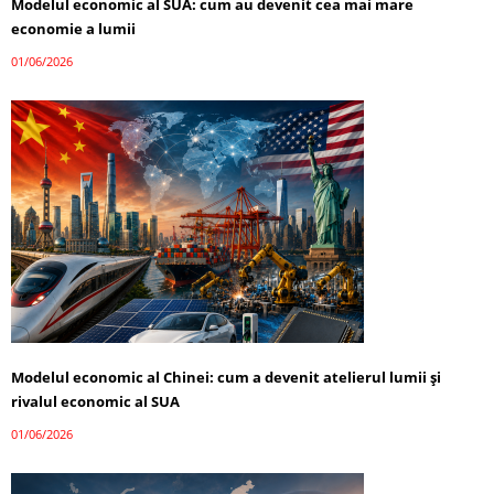
Modelul economic al SUA: cum au devenit cea mai mare
economie a lumii
01/06/2026
Modelul economic al Chinei: cum a devenit atelierul lumii și
rivalul economic al SUA
01/06/2026