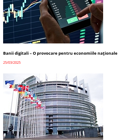
Banii digitali – O provocare pentru economiile naționale
25/03/2025