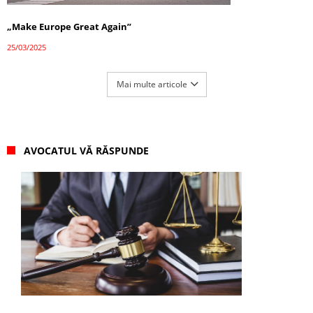
„Make Europe Great Again”
25/03/2025
Mai multe articole
AVOCATUL VĂ RĂSPUNDE