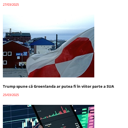
27/03/2025
Trump spune că Groenlanda ar putea fi în viitor parte a SUA
25/03/2025