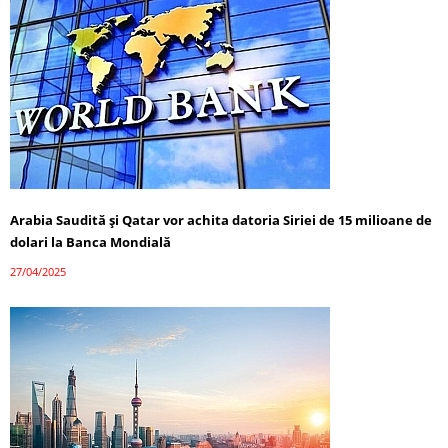
Arabia Saudită și Qatar vor achita datoria Siriei de 15 milioane de
dolari la Banca Mondială
27/04/2025