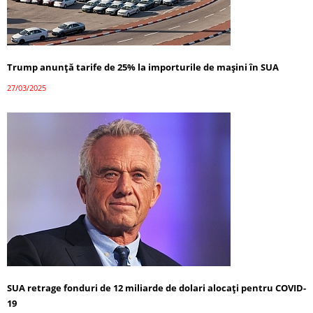
Trump anunță tarife de 25% la importurile de mașini în SUA
27/03/2025
SUA retrage fonduri de 12 miliarde de dolari alocați pentru COVID-
19