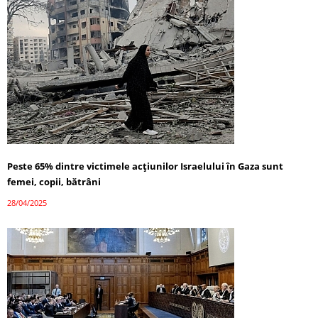
Peste 65% dintre victimele acțiunilor Israelului în Gaza sunt
femei, copii, bătrâni
28/04/2025