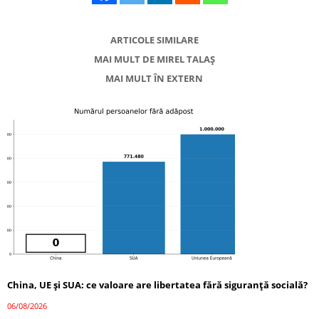
ARTICOLE SIMILARE
MAI MULT DE MIREL TALAȘ
MAI MULT ÎN EXTERN
China, UE și SUA: ce valoare are libertatea fără siguranță socială?
06/08/2026