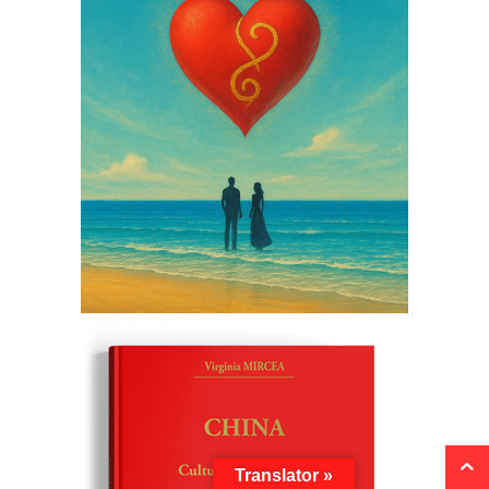
Translator »