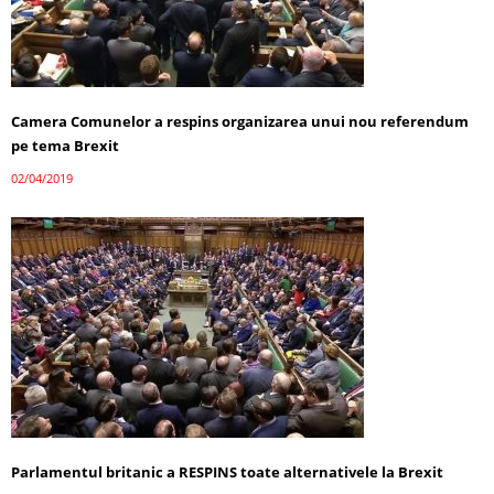
Camera Comunelor a respins organizarea unui nou referendum
pe tema Brexit
02/04/2019
Parlamentul britanic a RESPINS toate alternativele la Brexit