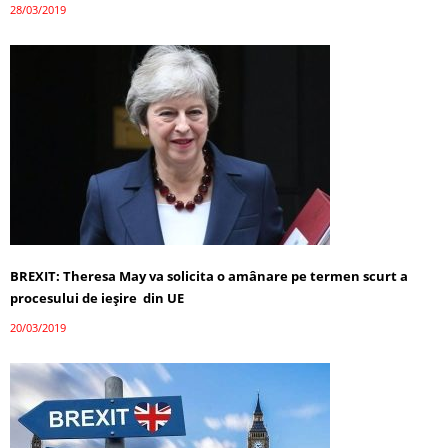
28/03/2019
BREXIT: Theresa May va solicita o amânare pe termen scurt a
procesului de ieşire din UE
20/03/2019