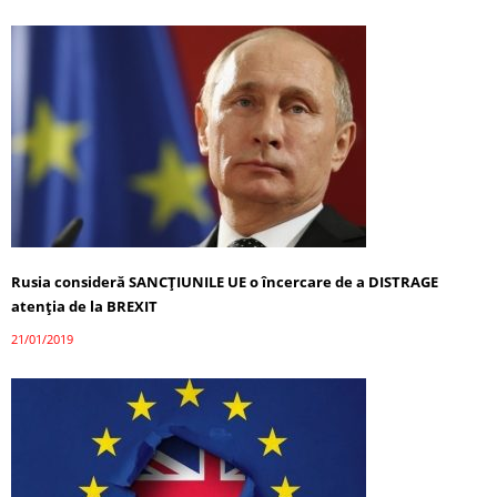
Rusia consideră SANCȚIUNILE UE o încercare de a DISTRAGE
atenția de la BREXIT
21/01/2019