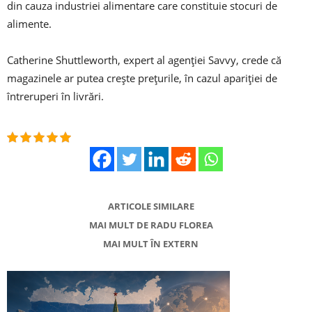
din cauza industriei alimentare care constituie stocuri de
alimente.
Catherine Shuttleworth, expert al agenţiei Savvy, crede că
magazinele ar putea creşte preţurile, în cazul apariţiei de
întreruperi în livrări.
ARTICOLE SIMILARE
MAI MULT DE RADU FLOREA
MAI MULT ÎN EXTERN