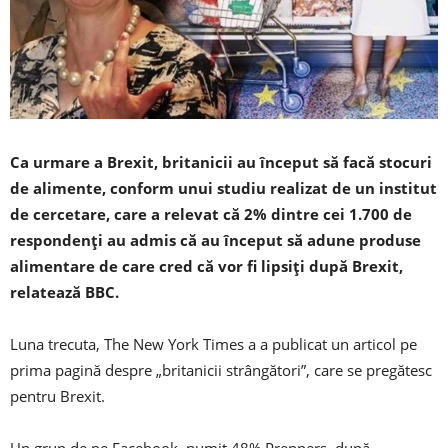
Ca urmare a Brexit, britanicii au început să facă stocuri
de alimente, conform unui studiu realizat de un institut
de cercetare, care a relevat că 2% dintre cei 1.700 de
respondenţi au admis că au început să adune produse
alimentare de care cred că vor fi lipsiţi după Brexit,
relatează BBC.
Luna trecuta, The New York Times a a publicat un articol pe
prima pagină despre „britanicii strângători”, care se pregătesc
pentru Brexit.