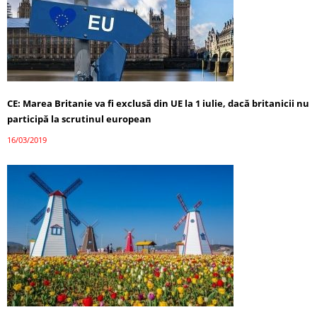
CE: Marea Britanie va fi exclusă din UE la 1 iulie, dacă britanicii nu
participă la scrutinul european
16/03/2019