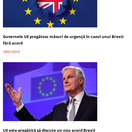
Guvernele UE pregătesc măsuri de urgenţă în cazul unui Brexit
fără acord
18/01/2019
UE este pregătită să discute un nou acord Brexit