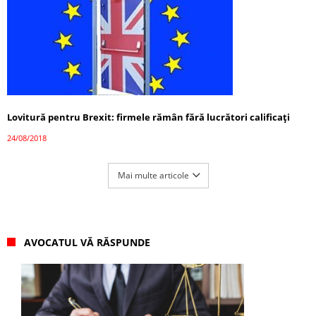
Lovitură pentru Brexit: firmele rămân fără lucrători calificați
24/08/2018
Mai multe articole
AVOCATUL VĂ RĂSPUNDE