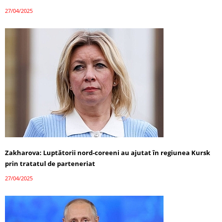
27/04/2025
Zakharova: Luptătorii nord-coreeni au ajutat în regiunea Kursk
prin tratatul de parteneriat
27/04/2025