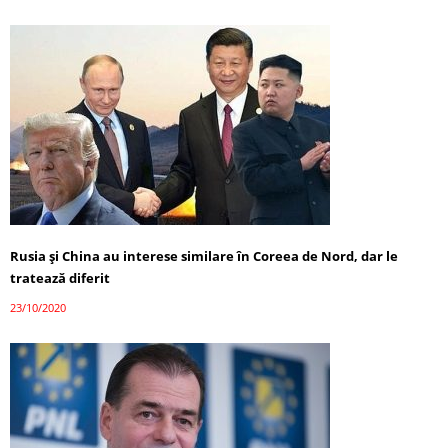
Rusia și China au interese similare în Coreea de Nord, dar le
tratează diferit
23/10/2020