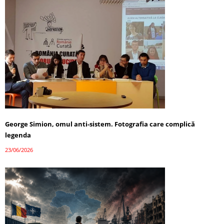
George Simion, omul anti-sistem. Fotografia care complică
legenda
23/06/2026