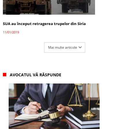
SUA au început retragerea trupelor din Siria
11/01/2019
Mai multe articole
AVOCATUL VĂ RĂSPUNDE