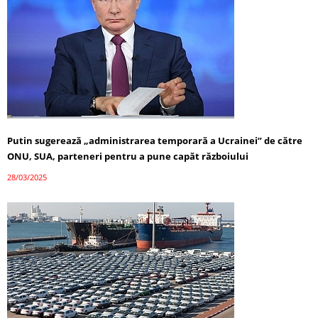
Putin sugerează „administrarea temporară a Ucrainei” de către
ONU, SUA, parteneri pentru a pune capăt războiului
28/03/2025