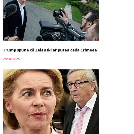
Trump spune că Zelenski ar putea ceda Crimeea
28/04/2025