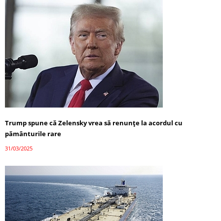
Trump spune că Zelensky vrea să renunțe la acordul cu
pământurile rare
31/03/2025