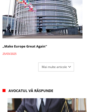
„Make Europe Great Again”
25/03/2025
Mai multe articole
AVOCATUL VĂ RĂSPUNDE