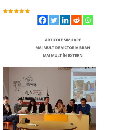
ARTICOLE SIMILARE
MAI MULT DE VICTORIA BRAN
MAI MULT ÎN EXTERN