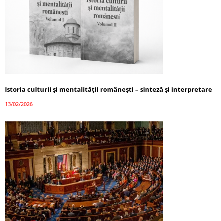
Istoria culturii și mentalității românești – sinteză și interpretare
13/02/2026