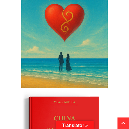
Translator »