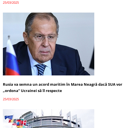
25/03/2025
Rusia va semna un acord maritim în Marea Neagră dacă SUA vor
„ordona” Ucrainei să îl respecte
25/03/2025