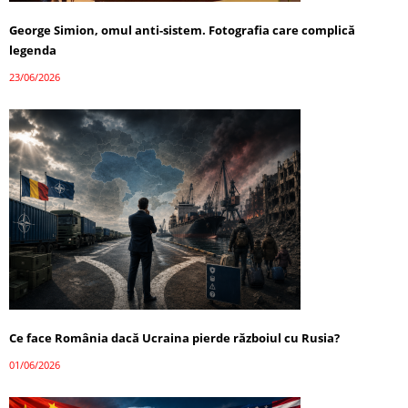
George Simion, omul anti-sistem. Fotografia care complică
legenda
23/06/2026
Ce face România dacă Ucraina pierde războiul cu Rusia?
01/06/2026