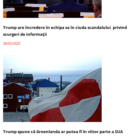
Trump are încredere în echipa sa în ciuda scandalului privind
scurgeri de informații
26/03/2025
Trump spune că Groenlanda ar putea fi în viitor parte a SUA