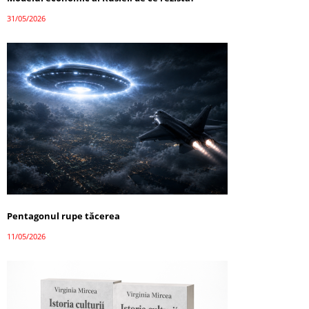
31/05/2026
Pentagonul rupe tăcerea
11/05/2026