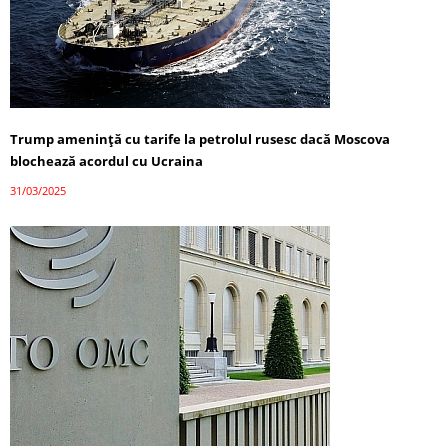
Trump amenință cu tarife la petrolul rusesc dacă Moscova
blochează acordul cu Ucraina
31/03/2025