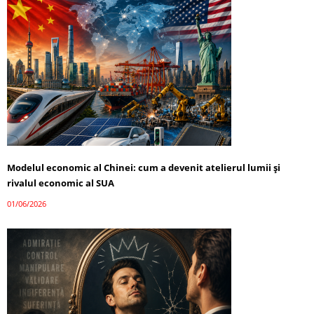
Modelul economic al Chinei: cum a devenit atelierul lumii și
rivalul economic al SUA
01/06/2026