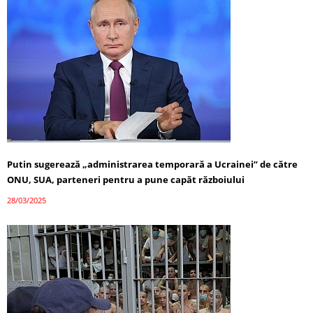
Putin sugerează „administrarea temporară a Ucrainei” de către
ONU, SUA, parteneri pentru a pune capăt războiului
28/03/2025