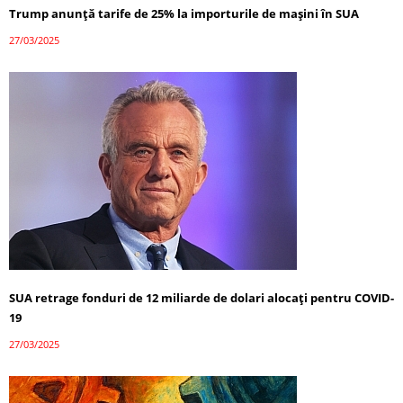
Trump anunță tarife de 25% la importurile de mașini în SUA
27/03/2025
SUA retrage fonduri de 12 miliarde de dolari alocați pentru COVID-
19
27/03/2025