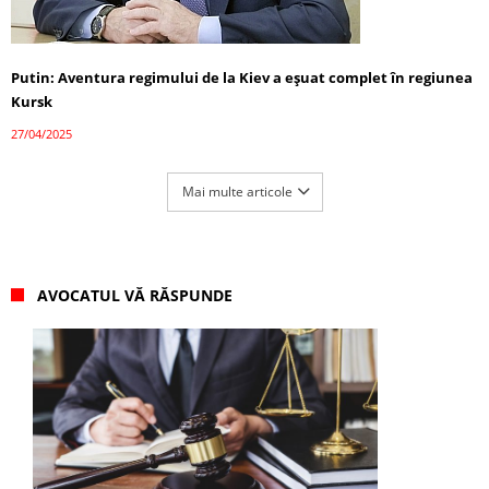
Putin: Aventura regimului de la Kiev a eșuat complet în regiunea
Kursk
27/04/2025
Mai multe articole
AVOCATUL VĂ RĂSPUNDE