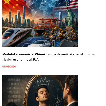
Modelul economic al Chinei: cum a devenit atelierul lumii și
rivalul economic al SUA
01/06/2026