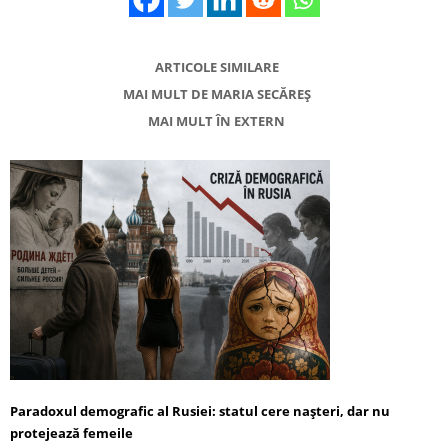
ARTICOLE SIMILARE
MAI MULT DE MARIA SECĂREȘ
MAI MULT ÎN EXTERN
Paradoxul demografic al Rusiei: statul cere nașteri, dar nu
protejează femeile