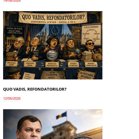
14/06/2026
QUO VADIS, REFONDATORILOR?
12/06/2026