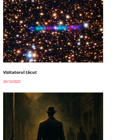
Vizitatorul tăcut
26/10/2025