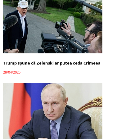
Trump spune că Zelenski ar putea ceda Crimeea
28/04/2025