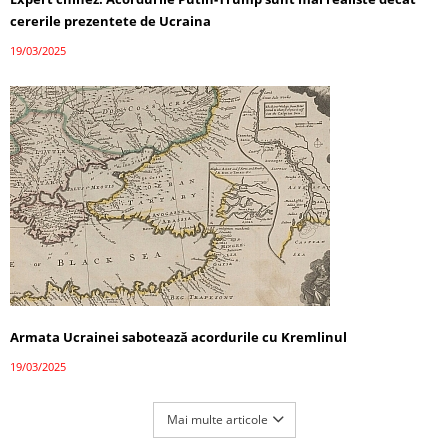
cererile prezentete de Ucraina
19/03/2025
Armata Ucrainei sabotează acordurile cu Kremlinul
19/03/2025
Mai multe articole