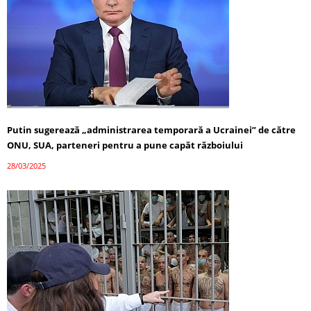
Putin sugerează „administrarea temporară a Ucrainei” de către
ONU, SUA, parteneri pentru a pune capăt războiului
28/03/2025