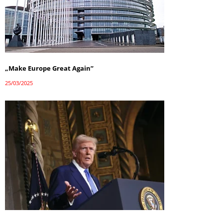
„Make Europe Great Again”
25/03/2025