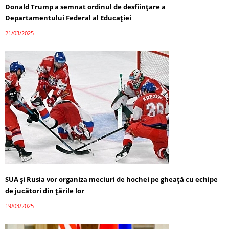
Donald Trump a semnat ordinul de desființare a
Departamentului Federal al Educației
21/03/2025
SUA și Rusia vor organiza meciuri de hochei pe gheață cu echipe
de jucători din țările lor
19/03/2025