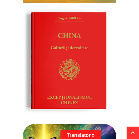
Translator »