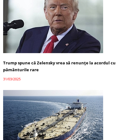
Trump spune că Zelensky vrea să renunțe la acordul cu
pământurile rare
31/03/2025