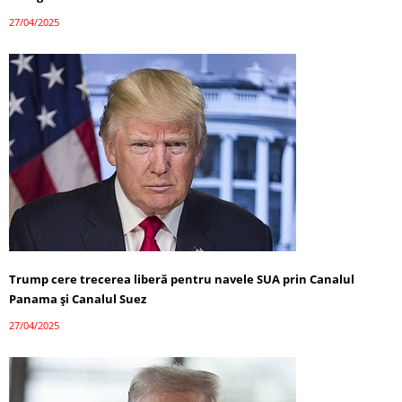
27/04/2025
Trump cere trecerea liberă pentru navele SUA prin Canalul
Panama și Canalul Suez
27/04/2025