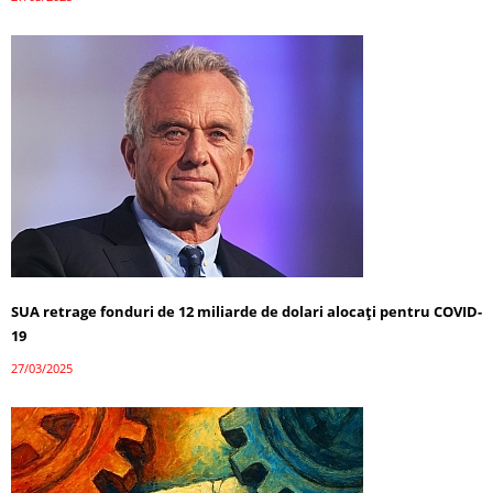
SUA retrage fonduri de 12 miliarde de dolari alocați pentru COVID-
19
27/03/2025