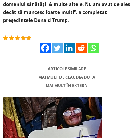
domeniul sănătăţii & multe altele. Nu am avut de ales
decât să muncesc foarte mult!”, a completat
preşedintele Donald Trump
.
ARTICOLE SIMILARE
MAI MULT DE CLAUDIA DUȚĂ
MAI MULT ÎN EXTERN