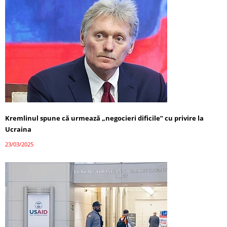
Kremlinul spune că urmează „negocieri dificile” cu privire la
Ucraina
23/03/2025