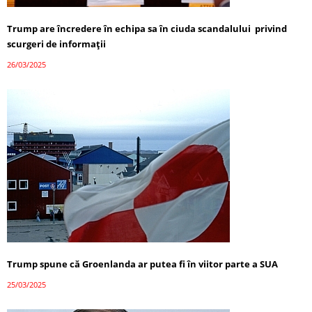
Trump are încredere în echipa sa în ciuda scandalului privind
scurgeri de informații
26/03/2025
Trump spune că Groenlanda ar putea fi în viitor parte a SUA
25/03/2025