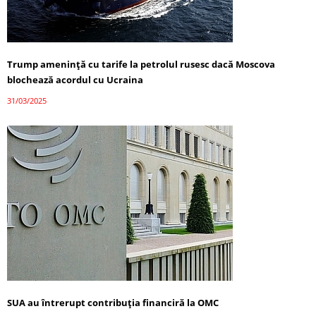
Trump amenință cu tarife la petrolul rusesc dacă Moscova
blochează acordul cu Ucraina
31/03/2025
SUA au întrerupt contribuția financiră la OMC