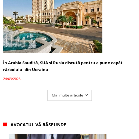
În Arabia Saudită, SUA și Rusia discută pentru a pune capăt
războiului din Ucraina
24/03/2025
Mai multe articole
AVOCATUL VĂ RĂSPUNDE