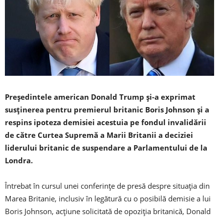
Preşedintele american Donald Trump şi-a exprimat
susţinerea pentru premierul britanic Boris Johnson şi a
respins ipoteza demisiei acestuia pe fondul invalidării
de către Curtea Supremă a Marii Britanii a deciziei
liderului britanic de suspendare a Parlamentului de la
Londra.
Întrebat în cursul unei conferinţe de presă despre situaţia din
Marea Britanie, inclusiv în legătură cu o posibilă demisie a lui
Boris Johnson, acţiune solicitată de opoziţia britanică, Donald