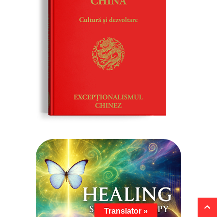
Translator »