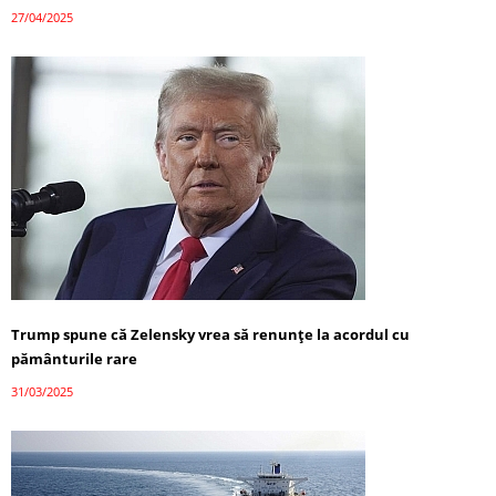
27/04/2025
Trump spune că Zelensky vrea să renunțe la acordul cu
pământurile rare
31/03/2025