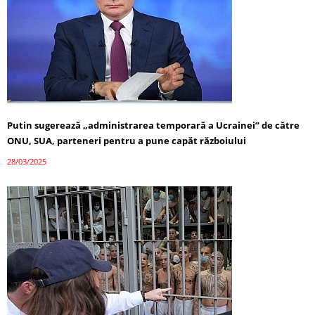
Putin sugerează „administrarea temporară a Ucrainei” de către
ONU, SUA, parteneri pentru a pune capăt războiului
28/03/2025