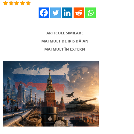
ARTICOLE SIMILARE
MAI MULT DE IRIS DĂIAN
MAI MULT ÎN EXTERN