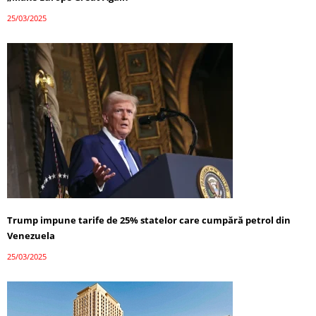
25/03/2025
Trump impune tarife de 25% statelor care cumpără petrol din
Venezuela
25/03/2025