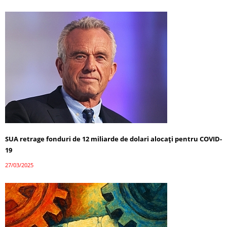
SUA retrage fonduri de 12 miliarde de dolari alocați pentru COVID-
19
27/03/2025