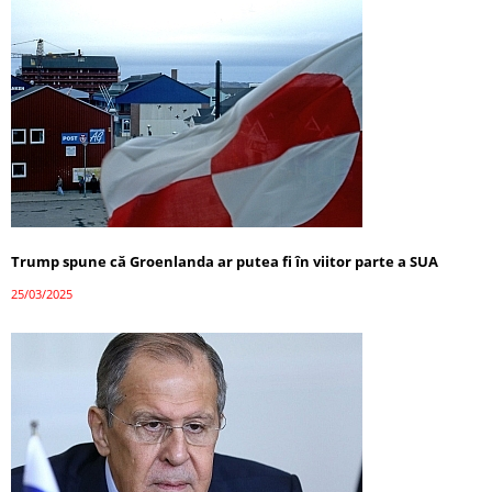
Trump spune că Groenlanda ar putea fi în viitor parte a SUA
25/03/2025