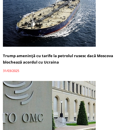
Trump amenință cu tarife la petrolul rusesc dacă Moscova
blochează acordul cu Ucraina
31/03/2025