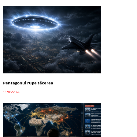
Pentagonul rupe tăcerea
11/05/2026