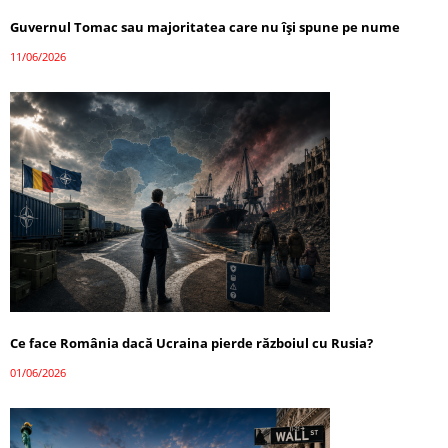
Guvernul Tomac sau majoritatea care nu își spune pe nume
11/06/2026
Ce face România dacă Ucraina pierde războiul cu Rusia?
01/06/2026