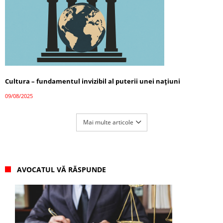
Cultura – fundamentul invizibil al puterii unei națiuni
09/08/2025
Mai multe articole
AVOCATUL VĂ RĂSPUNDE