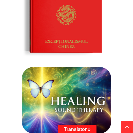
Translator »