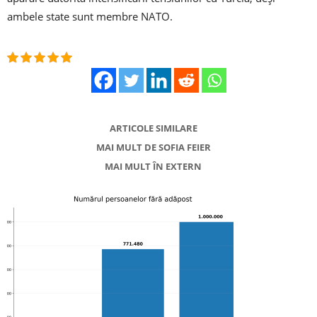
ambele state sunt membre NATO.
ARTICOLE SIMILARE
MAI MULT DE SOFIA FEIER
MAI MULT ÎN EXTERN