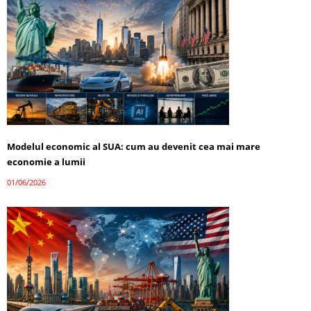
Modelul economic al SUA: cum au devenit cea mai mare
economie a lumii
01/06/2026