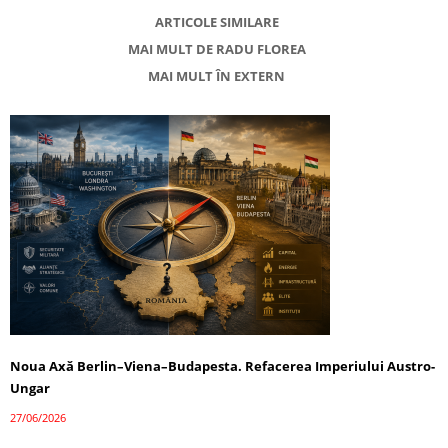
ARTICOLE SIMILARE
MAI MULT DE RADU FLOREA
MAI MULT ÎN EXTERN
Noua Axă Berlin–Viena–Budapesta. Refacerea Imperiului Austro-
Ungar
27/06/2026