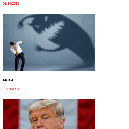
01/10/2023
FRICA
12/06/2023