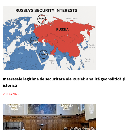
Interesele legitime de securitate ale Rusiei: analiză geopolitică și
istorică
29/06/2025