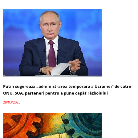
Putin sugerează „administrarea temporară a Ucrainei” de către
ONU, SUA, parteneri pentru a pune capăt războiului
28/03/2025