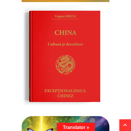
Translator »