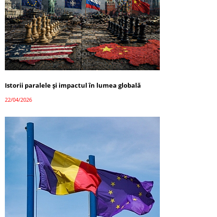
Istorii paralele și impactul în lumea globală
22/04/2026