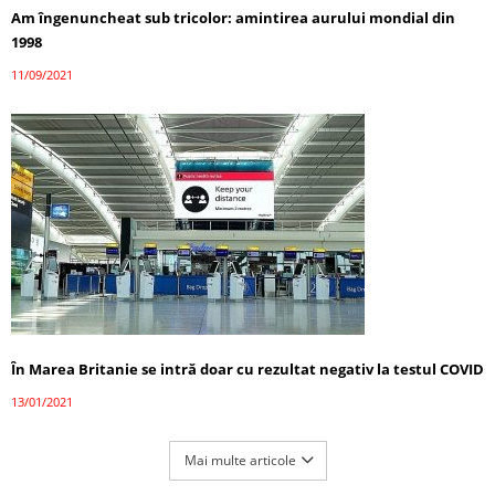
Am îngenuncheat sub tricolor: amintirea aurului mondial din
1998
11/09/2021
În Marea Britanie se intră doar cu rezultat negativ la testul COVID
13/01/2021
Mai multe articole