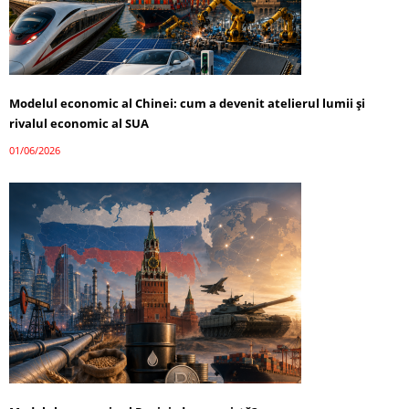
Modelul economic al Chinei: cum a devenit atelierul lumii și
rivalul economic al SUA
01/06/2026