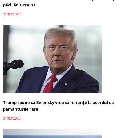
păcii ăn Ucraina
31/03/2025
Trump spune că Zelensky vrea să renunțe la acordul cu
pământurile rare
31/03/2025