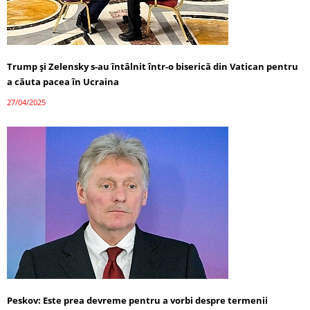
Trump și Zelensky s-au întâlnit într-o biserică din Vatican pentru
a căuta pacea în Ucraina
27/04/2025
Peskov: Este prea devreme pentru a vorbi despre termenii