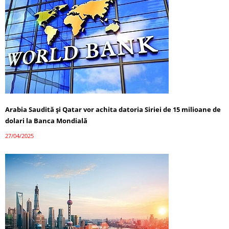
Arabia Saudită și Qatar vor achita datoria Siriei de 15 milioane de
dolari la Banca Mondială
27/04/2025