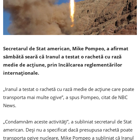
Secretarul de Stat american, Mike Pompeo, a afirmat
sâmbătă seară că Iranul a testat o rachetă cu rază
medie de acţiune, prin încălcarea reglementărilor
internaţionale.
„Iranul a testat o rachetă cu rază medie de acţiune care poate
transporta mai multe ogive”, a spus Pompeo, citat de NBC
News.
„Condamnăm aceste activităţi”, a subliniat secretarul de Stat
american. Deşi nu a specificat dacă presupusa rachetă poate
transporta ogive nucleare, Mike Pompeo a subliniat că Iranul