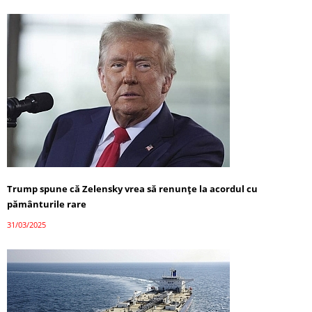
Trump spune că Zelensky vrea să renunțe la acordul cu
pământurile rare
31/03/2025