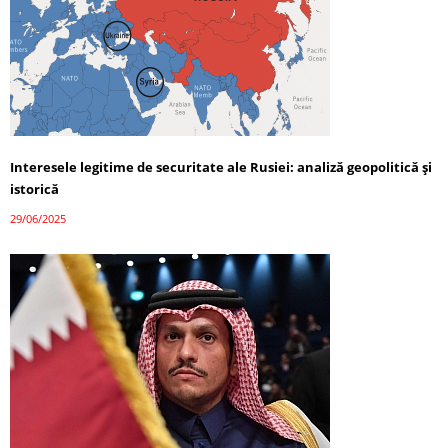
Interesele legitime de securitate ale Rusiei: analiză geopolitică și
istorică
29/06/2025