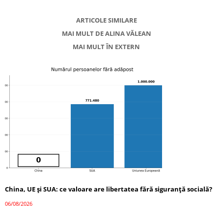
ARTICOLE SIMILARE
MAI MULT DE ALINA VĂLEAN
MAI MULT ÎN EXTERN
China, UE și SUA: ce valoare are libertatea fără siguranță socială?
06/08/2026