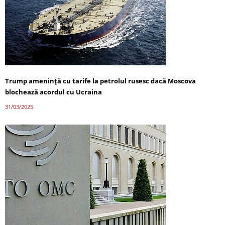
Trump amenință cu tarife la petrolul rusesc dacă Moscova
blochează acordul cu Ucraina
31/03/2025