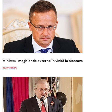
Ministrul maghiar de externe în vizită la Moscova
26/03/2025