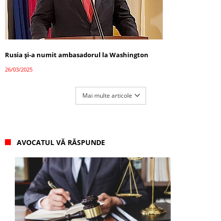
Rusia și-a numit ambasadorul la Washington
26/03/2025
Mai multe articole
AVOCATUL VĂ RĂSPUNDE