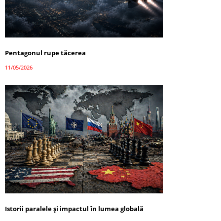
Pentagonul rupe tăcerea
11/05/2026
Istorii paralele și impactul în lumea globală