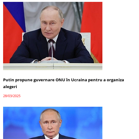
Putin propune guvernare ONU în Ucraina pentru a organiza
alegeri
28/03/2025