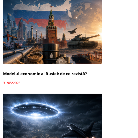
Modelul economic al Rusiei: de ce rezistă?
31/05/2026