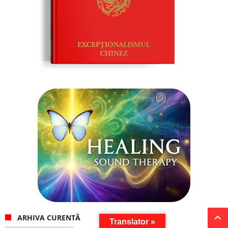
ARHIVA CURENTĂ
Translator »