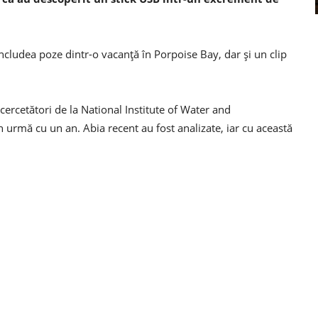
ncludea poze dintr-o vacanţă în Porpoise Bay, dar şi un clip
cercetători de la National Institute of Water and
 urmă cu un an. Abia recent au fost analizate, iar cu această