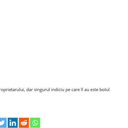
oprietarului, dar singurul indiciu pe care îl au este botul