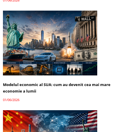
01/06/2026
Modelul economic al SUA: cum au devenit cea mai mare
economie a lumii
01/06/2026