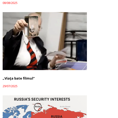
08/08/2025
„Viața bate filmul”
29/07/2025