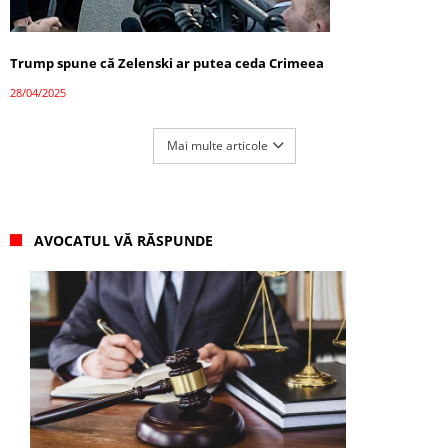
Trump spune că Zelenski ar putea ceda Crimeea
28/04/2025
Mai multe articole
AVOCATUL VĂ RĂSPUNDE