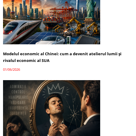
Modelul economic al Chinei: cum a devenit atelierul lumii și
rivalul economic al SUA
01/06/2026