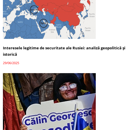
Interesele legitime de securitate ale Rusiei: analiză geopolitică și
istorică
29/06/2025