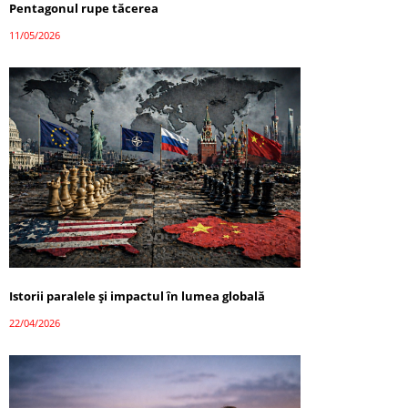
Pentagonul rupe tăcerea
11/05/2026
Istorii paralele și impactul în lumea globală
22/04/2026