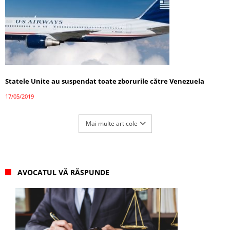
Statele Unite au suspendat toate zborurile către Venezuela
17/05/2019
Mai multe articole
AVOCATUL VĂ RĂSPUNDE