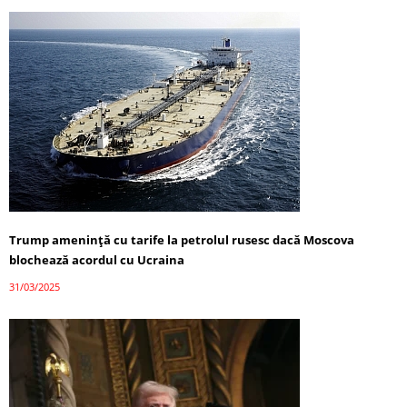
Trump amenință cu tarife la petrolul rusesc dacă Moscova
blochează acordul cu Ucraina
31/03/2025