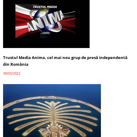
Trustul Media Anima, cel mai nou grup de presă independentă
din România
30/03/2022