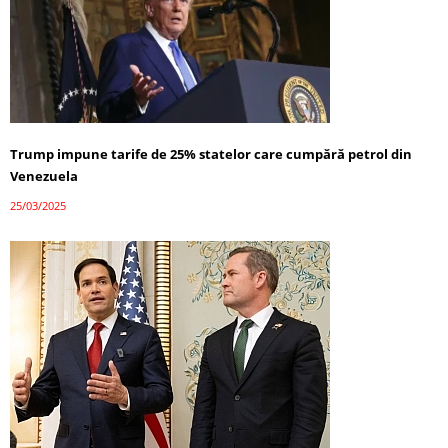
Trump impune tarife de 25% statelor care cumpără petrol din
Venezuela
25/03/2025