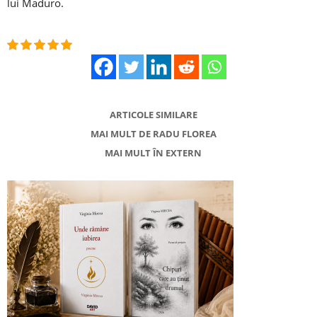
lui Maduro.
ARTICOLE SIMILARE
MAI MULT DE RADU FLOREA
MAI MULT ÎN EXTERN