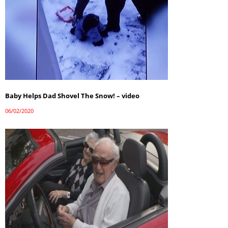
Baby Helps Dad Shovel The Snow! – video
06/02/2020