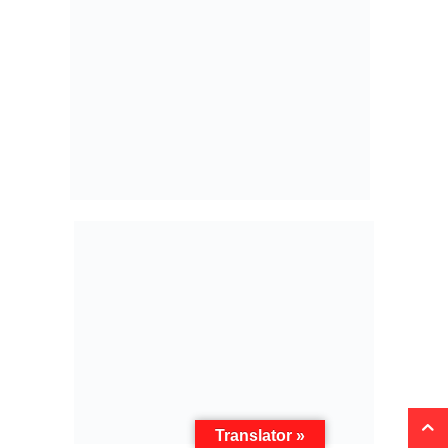
Translator »