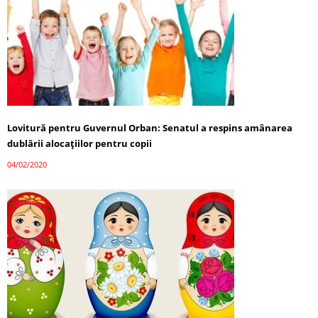
Lovitură pentru Guvernul Orban: Senatul a respins amânarea
dublării alocațiilor pentru copii
04/02/2020