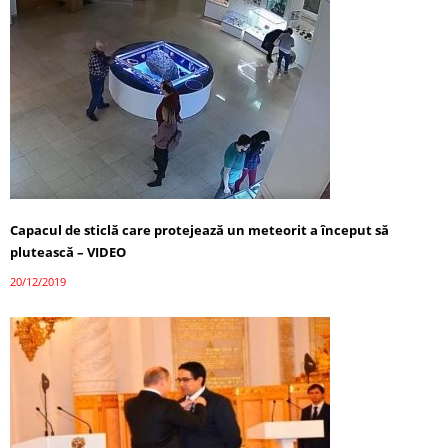
Capacul de sticlă care protejează un meteorit a început să
plutească – VIDEO
20/12/2019