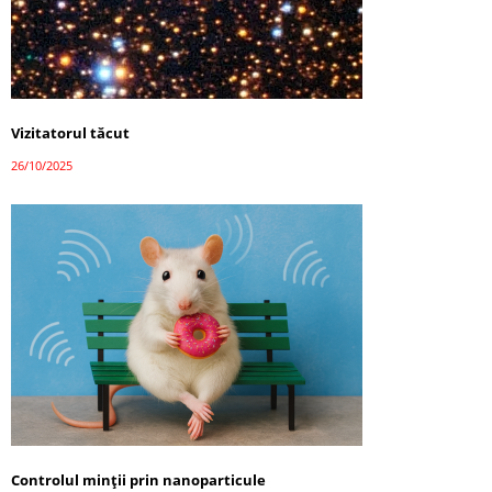
Vizitatorul tăcut
26/10/2025
Controlul minții prin nanoparticule