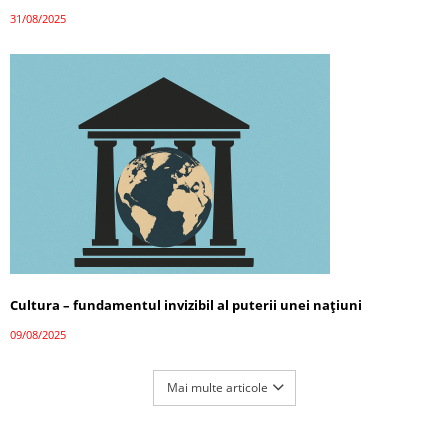
31/08/2025
Cultura – fundamentul invizibil al puterii unei națiuni
09/08/2025
Mai multe articole