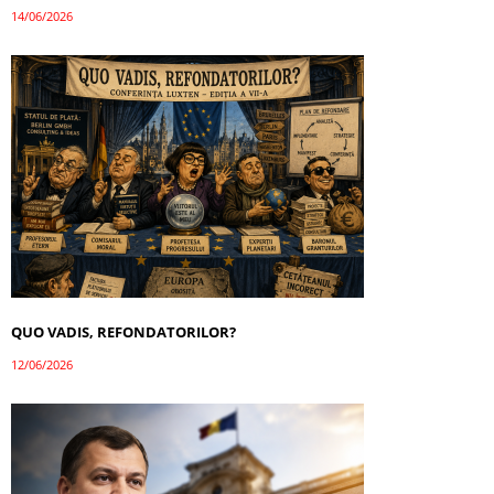
14/06/2026
QUO VADIS, REFONDATORILOR?
12/06/2026