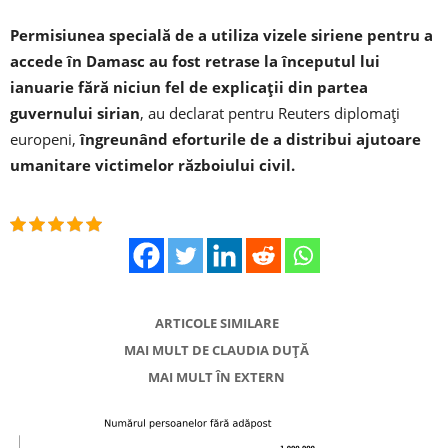
Permisiunea specială de a utiliza vizele siriene pentru a
accede în Damasc au fost retrase la începutul lui
ianuarie fără niciun fel de explicaţii din partea
guvernului sirian
, au declarat pentru Reuters diplomaţi
europeni,
îngreunând eforturile de a distribui ajutoare
umanitare victimelor războiului civil.
ARTICOLE SIMILARE
MAI MULT DE CLAUDIA DUȚĂ
MAI MULT ÎN EXTERN