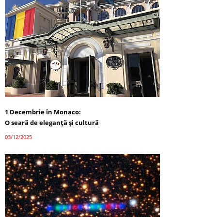
1 Decembrie în Monaco:
O seară de eleganță și cultură
03/12/2025